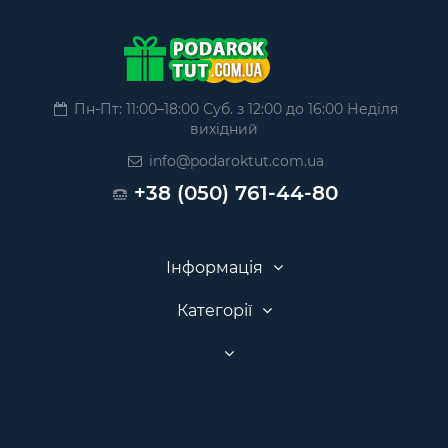
Пн-Пт: 11:00–18:00 Суб. з 12:00 до 16:00 Неділя
вихідний
info@podaroktut.com.ua
+38 (050) 761-44-80
Інформація
Категорії