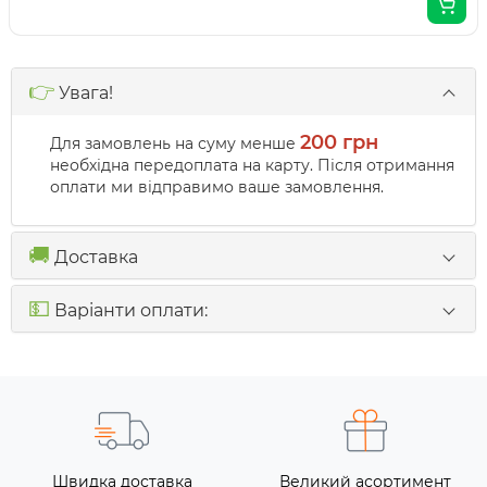
👉
Увага!
200 грн
Для замовлень на суму менше
необхідна передоплата на карту. Після отримання
оплати ми відправимо ваше замовлення.
🚚
Доставка
💵
Варіанти оплати:
Швидка доставка
Великий асортимент