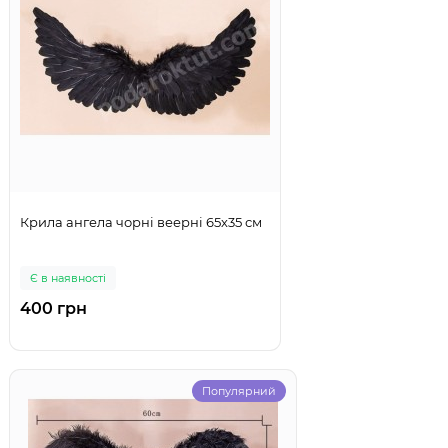
Крила ангела чорні веерні 65х35 см
Є в наявності
400 грн
Популярний