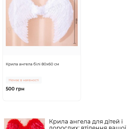
Крила ангела білі 80х60 см
Немає в наявності
500 грн
Крила ангела для дітей і
дорослих: втілення вашої