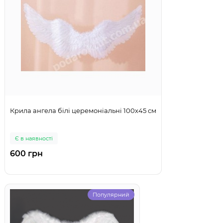
Крила ангела білі церемоніальні 100х45 см
Є в наявності
600 грн
Популярний