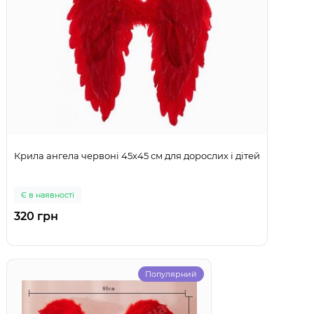
Крила ангела червоні 45х45 см для дорослих і дітей
Є в наявності
320 грн
Популярний