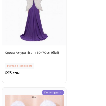
Крила Амура гігант 60х70см (білі)
Немає в наявності
693 грн
Популярний