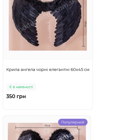
Крила ангела чорні елегантні 60х45 см
Є в наявності
350 грн
Популярний