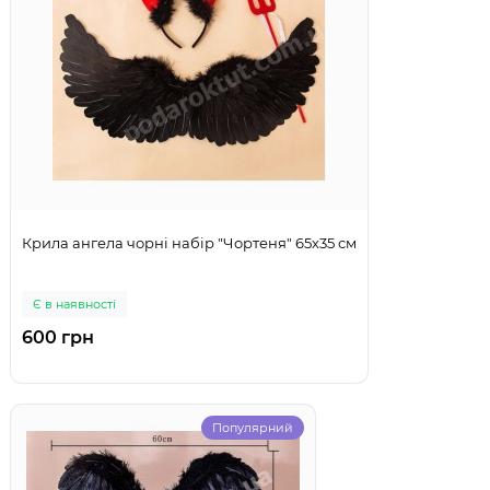
Крила ангела чорні набір "Чортеня" 65х35 см
Є в наявності
600 грн
Популярний