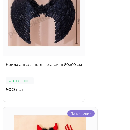
Крила ангела чорні класичні 80х60 см
Є в наявності
500 грн
Популярний