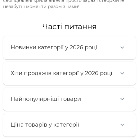
свої ідеальні крила ангела просто зараз і створюйте
незабутні моменти разом з нами!
Часті питання
Новинки категорії у 2026 році
Хіти продажів категорії у 2026 році
Найпопулярніші товари
Ціна товарів у категорії