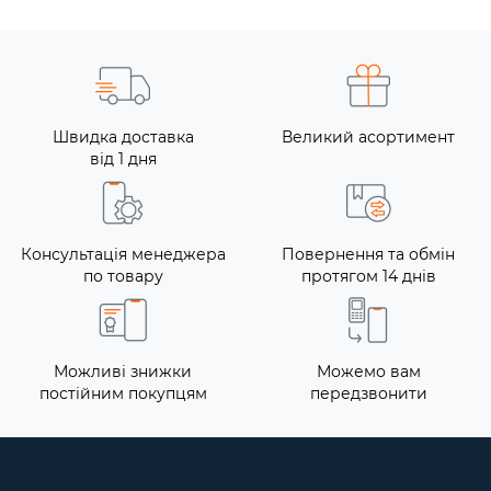
Швидка доставка
Великий асортимент
від 1 дня
Консультація менеджера
Повернення та обмін
по товару
протягом 14 днів
Можливі знижки
Можемо вам
постійним покупцям
передзвонити