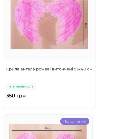
Крила ангела рожеві витончені 55х40 см
Є в наявності
350 грн
Популярний