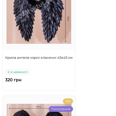
Крила ангела чорні класичні 45х45 см
Є в наявності
320 грн
Топ
Популярний