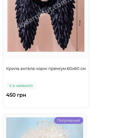
Крила ангела чорні преміум 60x60 см
Є в наявності
450 грн
Популярний