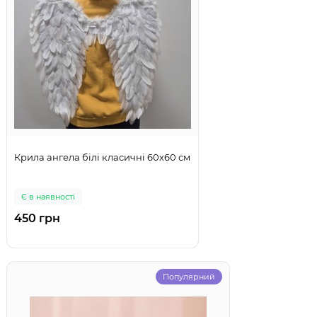
Крила ангела білі класичні 60х60 см
Є в наявності
450 грн
Популярний