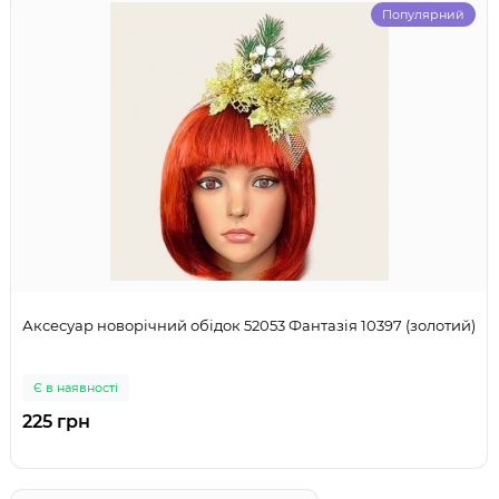
Популярний
Аксесуар новорічний обідок 52053 Фантазія 10397 (золотий)
Є в наявності
225 грн