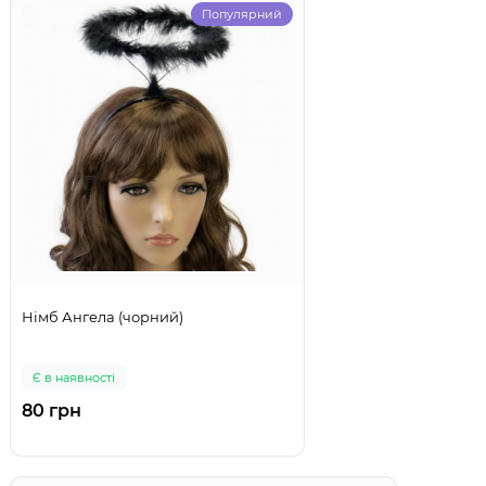
Популярний
Німб Ангела (чорний)
Є в наявності
80 грн