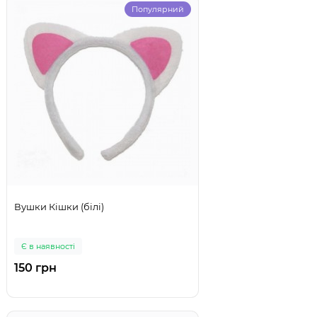
Популярний
Вушки Кішки (білі)
Є в наявності
150 грн