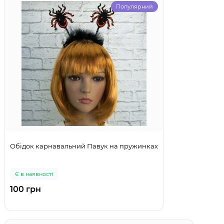
Популярний
Обідок карнавальний Павук на пружинках
Є в наявності
100 грн