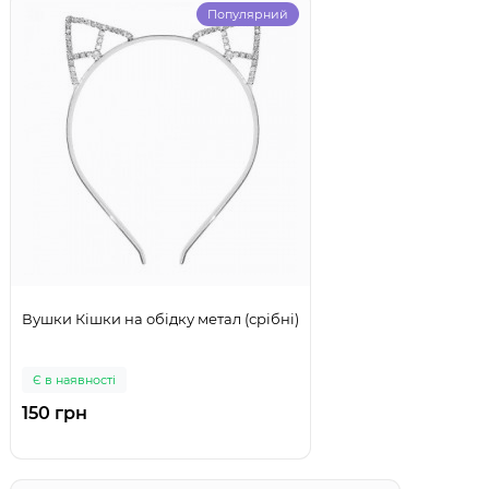
Популярний
Вушки Кішки на обідку метал (срібні)
Є в наявності
150 грн