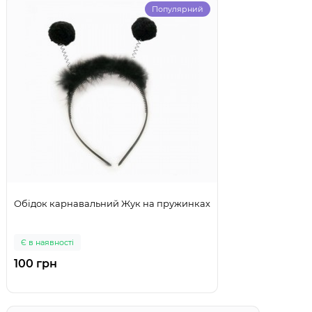
Популярний
Обідок карнавальний Жук на пружинках
Є в наявності
100 грн