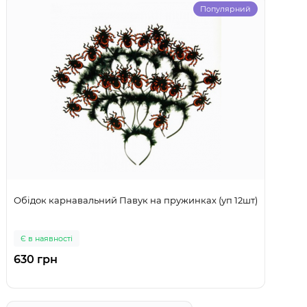
Популярний
Обідок карнавальний Павук на пружинках (уп 12шт)
Є в наявності
630 грн