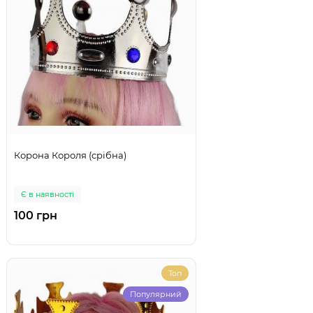
Корона Короля (срібна)
Є в наявності
100 грн
Топ
Популярний