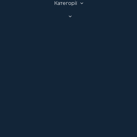
Категорії