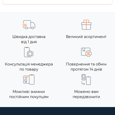
Швидка доставка
Великий асортимент
від 1 дня
Консультація менеджера
Повернення та обмін
по товару
протягом 14 днів
Можливі знижки
Можемо вам
постійним покупцям
передзвонити