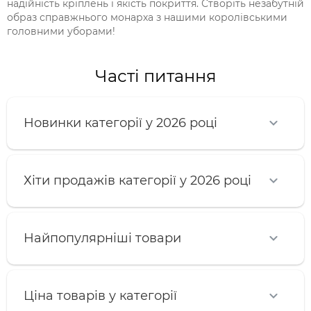
надійність кріплень і якість покриття. Створіть незабутній
образ справжнього монарха з нашими королівськими
головними уборами!
Часті питання
Новинки категорії у 2026 році
Хіти продажів категорії у 2026 році
Найпопулярніші товари
Ціна товарів у категорії