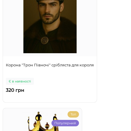
Корона "Трон Півночі" срібляста для короля
Є в наявності
320 грн
Топ
Популярний