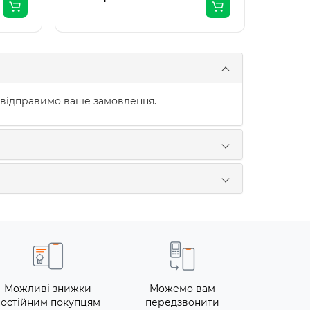
 відправимо ваше замовлення.
Можливі знижки
Можемо вам
постійним покупцям
передзвонити