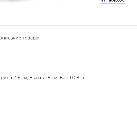
Описание товара:
а: 4.5 см; Высота: 8 см; Вес: 0.08 кг.;;