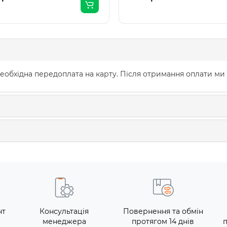
еобхідна передоплата на карту. Після отримання оплати ми
нт
Консультація
Повернення та обмін
менеджера
протягом 14 днів