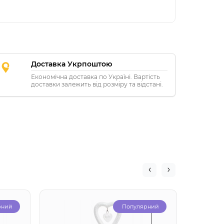
Доставка Укрпоштою
Економічна доставка по Україні. Вартість
доставки залежить від розміру та відстані.
рний
Популярний