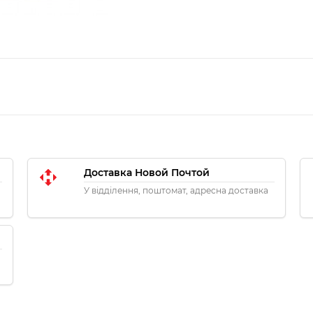
Доставка Новой Почтой
У відділення, поштомат, адресна доставка