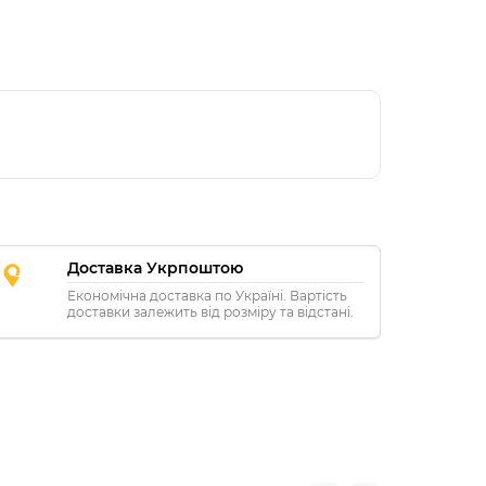
Доставка Укрпоштою
Економічна доставка по Україні. Вартість
доставки залежить від розміру та відстані.