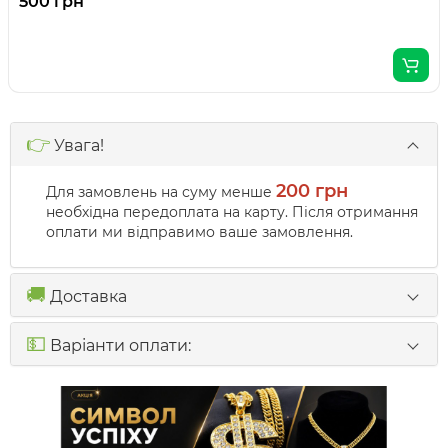
500 грн
👉
Увага!
200 грн
Для замовлень на суму менше
необхідна передоплата на карту. Після отримання
оплати ми відправимо ваше замовлення.
🚚
Доставка
💵
Варіанти оплати: