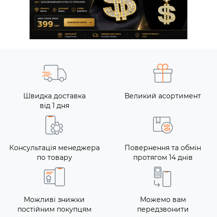
Швидка доставка
Великий асортимент
від 1 дня
Консультація менеджера
Повернення та обмін
по товару
протягом 14 днів
Можливі знижки
Можемо вам
постійним покупцям
передзвонити