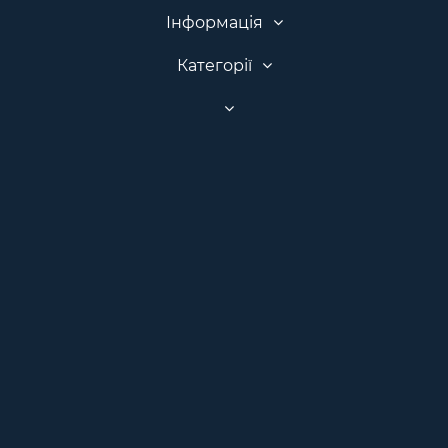
Інформація
Категорії