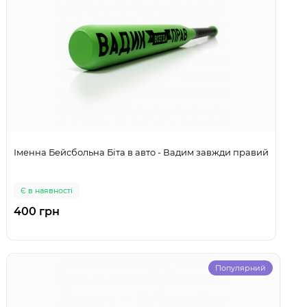
Іменна Бейсбольна Біта в авто - Вадим завжди правий
Є в наявності
400 грн
Популярний