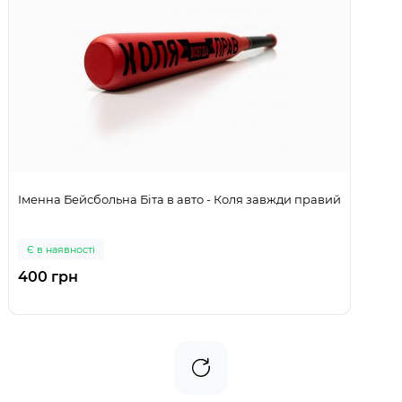
Іменна Бейсбольна Біта в авто - Коля завжди правий
Є в наявності
400 грн