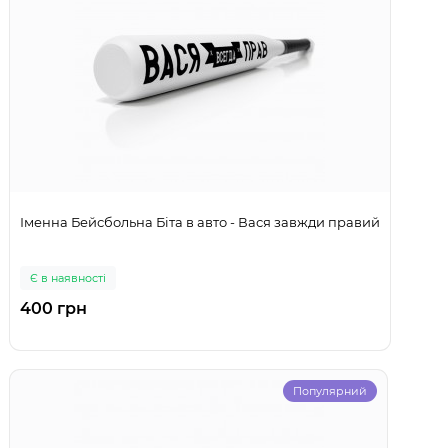
Іменна Бейсбольна Біта в авто - Вася завжди правий
Є в наявності
400 грн
Популярний