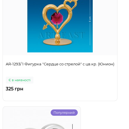
AR-1293/ 1 Фигурка "Сердце со стрелой" с цв.кр. (Юнион)
Є в наявності
325 грн
Популярний