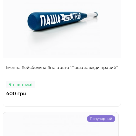
Іменна Бейсбольна Біта в авто "Паша завжди правий"
Є в наявності
400 грн
Популярний