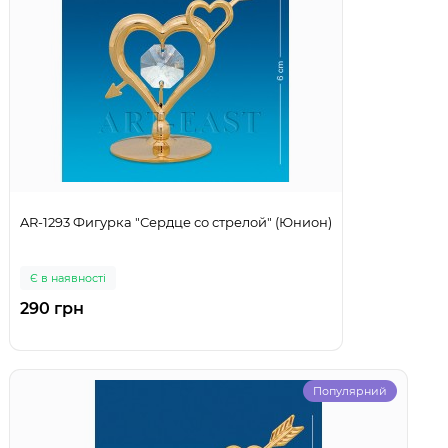
AR-1293 Фигурка "Сердце со стрелой" (Юнион)
Є в наявності
290 грн
Популярний