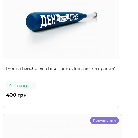
Іменна Бейсбольна Біта в авто "Ден завжди правий"
Є в наявності
400 грн
Популярний