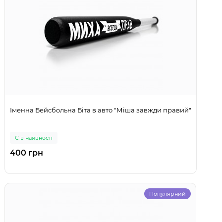
Іменна Бейсбольна Біта в авто "Міша завжди правий"
Є в наявності
400 грн
Популярний