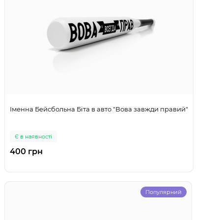
Іменна Бейсбольна Біта в авто "Вова завжди правий"
Є в наявності
400 грн
Популярний