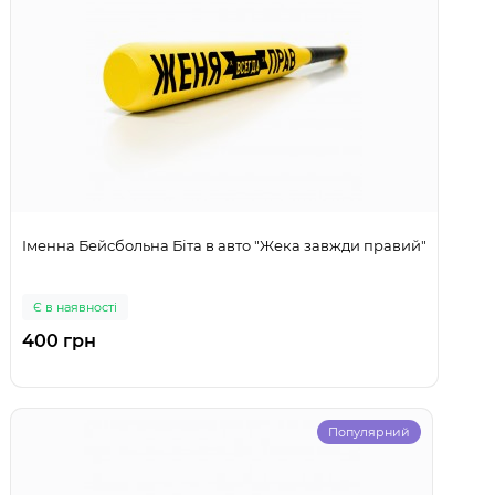
Іменна Бейсбольна Біта в авто "Жека завжди правий"
Є в наявності
400 грн
Популярний