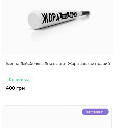
Іменна Бейсбольна Біта в авто - Жора завжди правий
Є в наявності
400 грн
Популярний