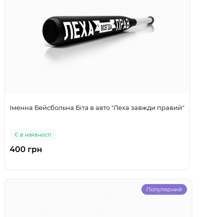
Іменна Бейсбольна Біта в авто "Леха завжди правий"
Є в наявності
400 грн
Популярний