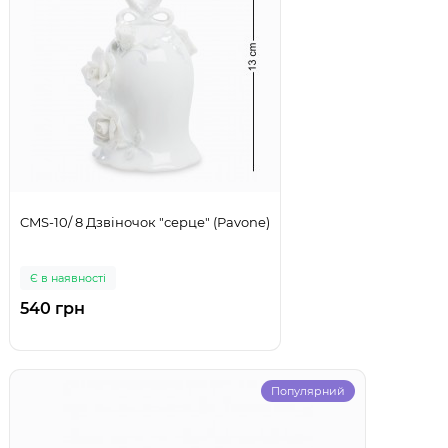
CMS-10/ 8 Дзвіночок "серце" (Pavone)
Є в наявності
540 грн
Популярний