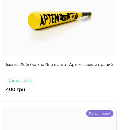
Іменна Бейсбольна Біта в авто - Артем завжди правий
Є в наявності
400 грн
Популярний