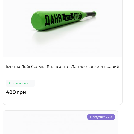
Іменна Бейсбольна Біта в авто - Данило завжди правий
Є в наявності
400 грн
Популярний