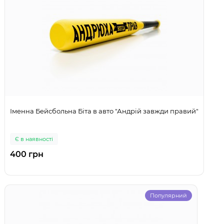
Іменна Бейсбольна Біта в авто "Андрій завжди правий"
Є в наявності
400 грн
Популярний