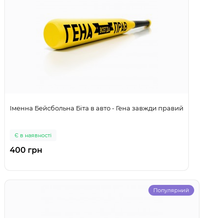
Іменна Бейсбольна Біта в авто - Гена завжди правий
Є в наявності
400 грн
Популярний