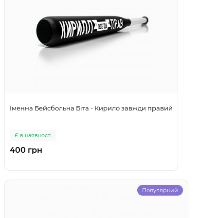
Іменна Бейсбольна Біта - Кирило завжди правий
Є в наявності
400 грн
Популярний