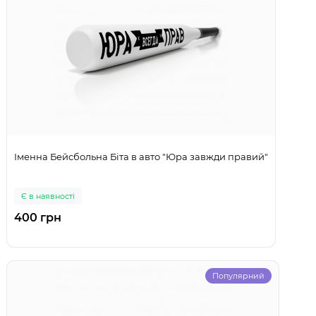
Іменна Бейсбольна Біта в авто "Юра завжди правий"
Є в наявності
400 грн
Популярний