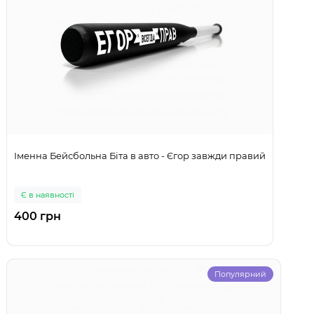
Іменна Бейсбольна Біта в авто - Єгор завжди правий
Є в наявності
400 грн
Популярний