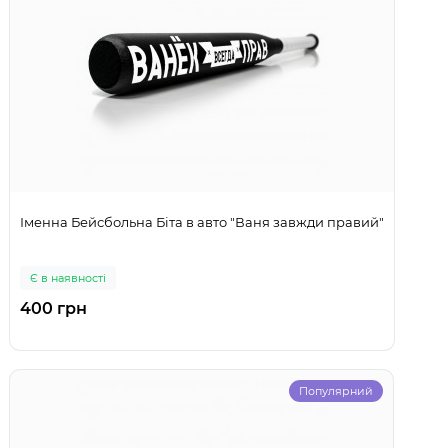
Іменна Бейсбольна Біта в авто "Ваня завжди правий"
Є в наявності
400 грн
Популярний