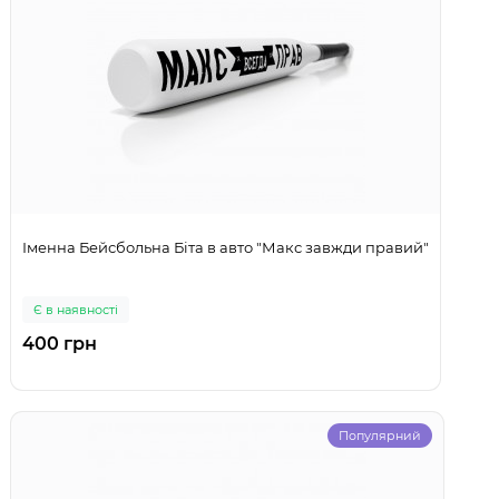
Іменна Бейсбольна Біта в авто "Макс завжди правий"
Є в наявності
400 грн
Популярний