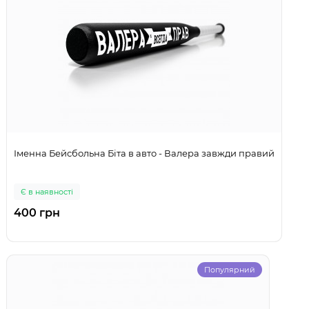
Іменна Бейсбольна Біта в авто - Валера завжди правий
Є в наявності
400 грн
Популярний