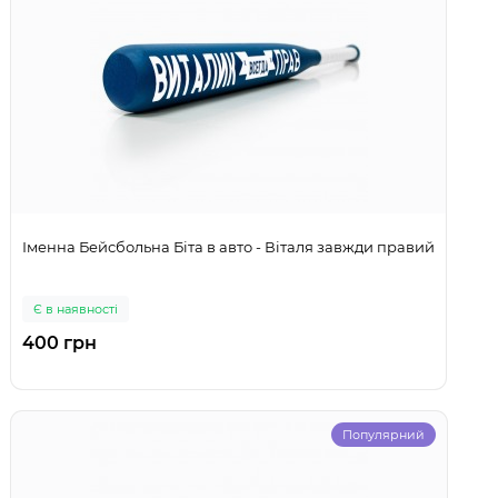
Іменна Бейсбольна Біта в авто - Віталя завжди правий
Є в наявності
400 грн
Популярний