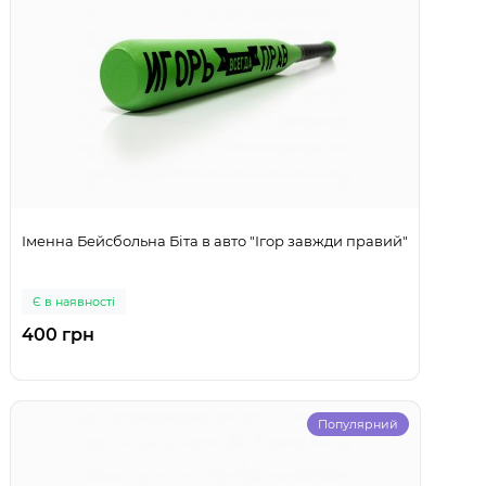
Іменна Бейсбольна Біта в авто "Ігор завжди правий"
Є в наявності
400 грн
Популярний