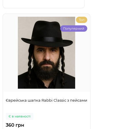
Топ
Популярний
Єврейська шапка Rabbi Classic з пейсами
Є в наявності
360 грн