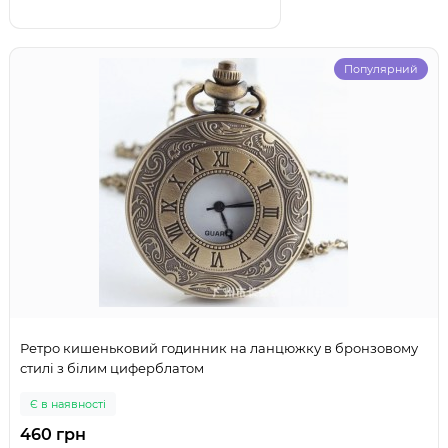
Популярний
Ретро кишеньковий годинник на ланцюжку в бронзовому
стилі з білим циферблатом
Є в наявності
460 грн