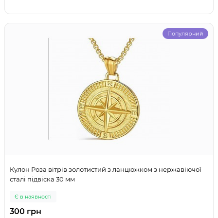
Популярний
Кулон Роза вітрів золотистий з ланцюжком з нержавіючої
сталі підвіска 30 мм
Є в наявності
300 грн