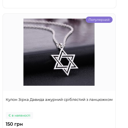
Популярний
Кулон Зірка Давида ажурний сріблястий з ланцюжком
Є в наявності
150 грн