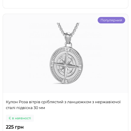
Популярний
Кулон Роза вітрів сріблястий з ланцюжком з нержавіючої
сталі підвіска 30 мм
Є в наявності
225 грн