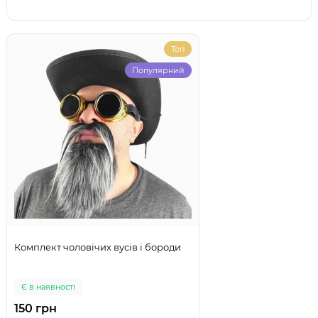
Топ
Популярний
Комплект чоловічих вусів і бороди
Є в наявності
150 грн