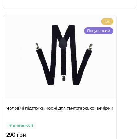
Топ
Популярний
Чоловічі підтяжки чорні для гангстерської вечірки
Є в наявності
290 грн