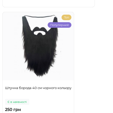
Топ
Популярний
Штучна борода 40 см чорного кольору
Є в наявності
250 грн