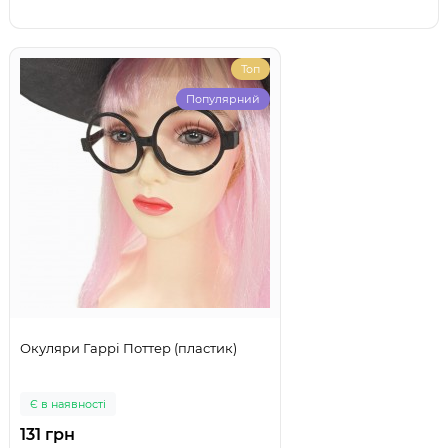
Топ
Популярний
Окуляри Гаррі Поттер (пластик)
Є в наявності
131 грн