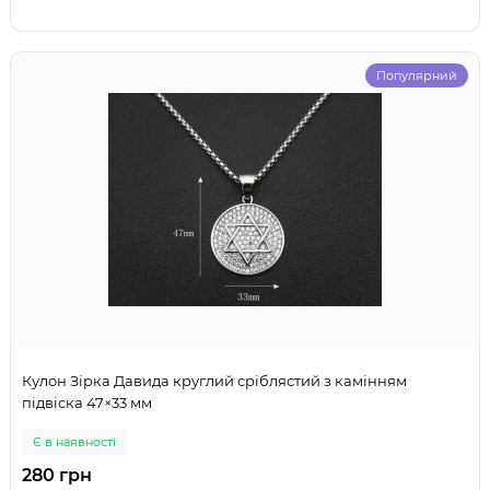
Популярний
Кулон Зірка Давида круглий сріблястий з камінням
підвіска 47×33 мм
Є в наявності
280 грн