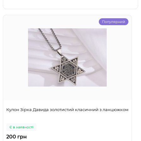
Популярний
Кулон Зірка Давида золотистий класичний з ланцюжком
Є в наявності
200 грн