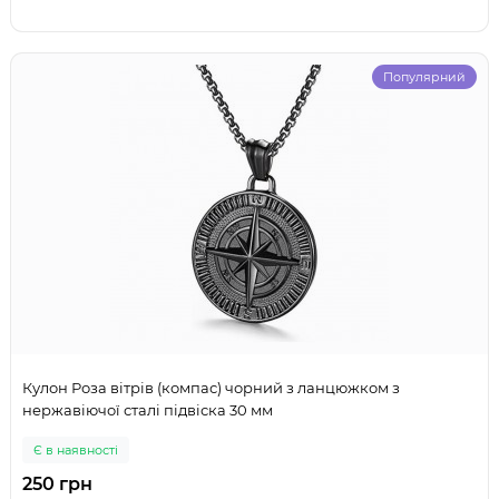
Популярний
Кулон Роза вітрів (компас) чорний з ланцюжком з
нержавіючої сталі підвіска 30 мм
Є в наявності
250 грн