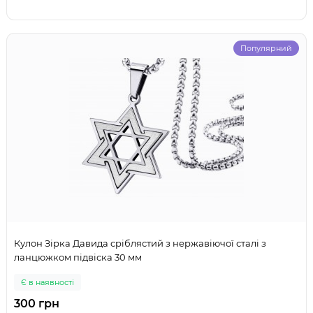
Популярний
Кулон Зірка Давида сріблястий з нержавіючої сталі з
ланцюжком підвіска 30 мм
Є в наявності
300 грн