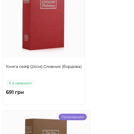
Книга сейф (24см) Словник (бордова)
Є в наявності
691 грн
Популярний