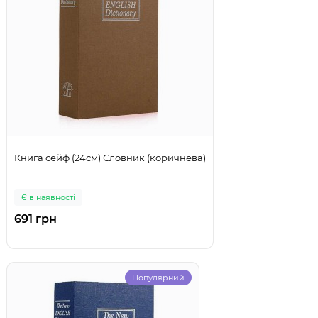
Книга сейф (24см) Словник (коричнева)
Є в наявності
691 грн
Популярний