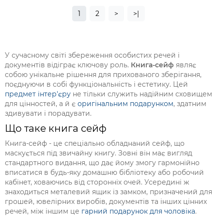
1
2
>
>|
У сучасному світі збереження особистих речей і
документів відіграє ключову роль.
Книга-сейф
являє
собою унікальне рішення для прихованого зберігання,
поєднуючи в собі функціональність і естетику. Цей
предмет інтер'єру
не тільки служить надійним сховищем
для цінностей, а й є
оригінальним подарунком
, здатним
здивувати і порадувати.
Що таке книга сейф
Книга-сейф - це спеціально обладнаний сейф, що
маскується під звичайну книгу. Зовні він має вигляд
стандартного видання, що дає йому змогу гармонійно
вписатися в будь-яку домашню бібліотеку або робочий
кабінет, ховаючись від сторонніх очей. Усередині ж
знаходиться металевий ящик із замком, призначений для
грошей, ювелірних виробів, документів та інших цінних
речей, між іншим це
гарний подарунок для чоловіка
.