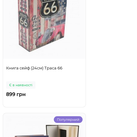
Книга сейф (24см) Траса 66
Є в наявності
899 грн
Популярний