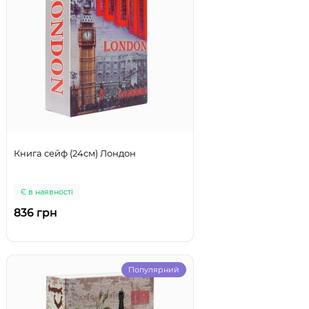
Книга сейф (24см) Лондон
Є в наявності
836 грн
Популярний