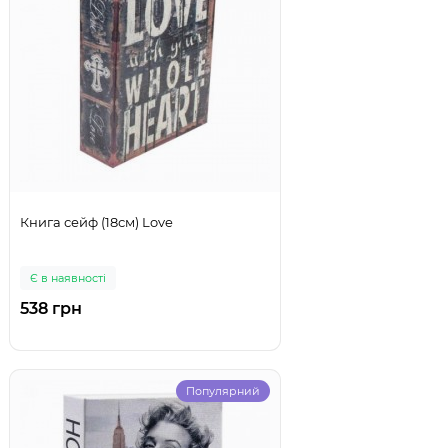
Книга сейф (18см) Love
Є в наявності
538 грн
Популярний