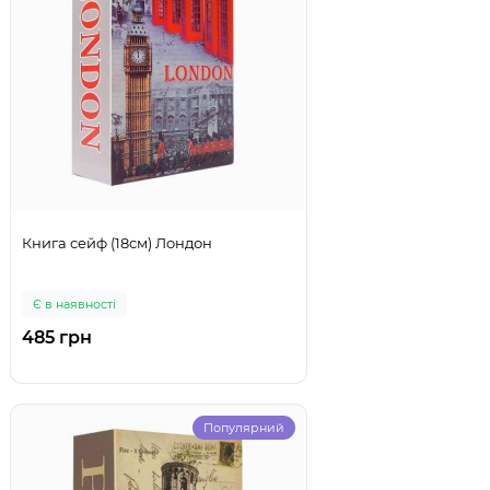
Книга сейф (18см) Лондон
Є в наявності
485 грн
Популярний