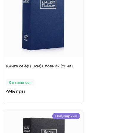
Книга сейф (18см) Словник (синя)
Є в наявності
495 грн
Популярний