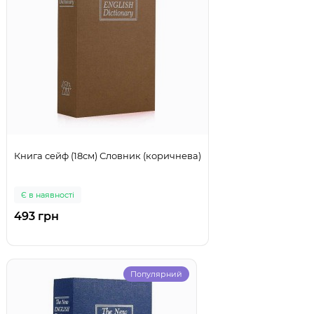
Книга сейф (18см) Словник (коричнева)
Є в наявності
493 грн
Популярний