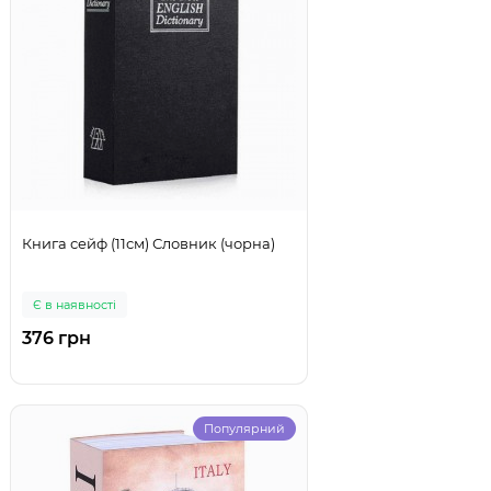
Книга сейф (11см) Словник (чорна)
Є в наявності
376 грн
Популярний