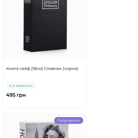
Книга сейф (18см) Словник (чорна)
Є в наявності
495 грн
Популярний