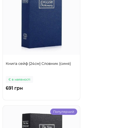
Книга сейф (24см) Словник (синя)
Є в наявності
691 грн
Популярний