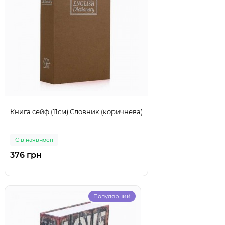
Книга сейф (11см) Словник (коричнева)
Є в наявності
376 грн
Популярний