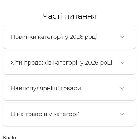
Часті питання
Новинки категорії у 2026 році
Хіти продажів категорії у 2026 році
Найпопулярніші товари
Ціна товарів у категорії
Колір