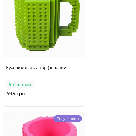
Кухоль конструктор (зелений)
Є в наявності
495 грн
Популярний