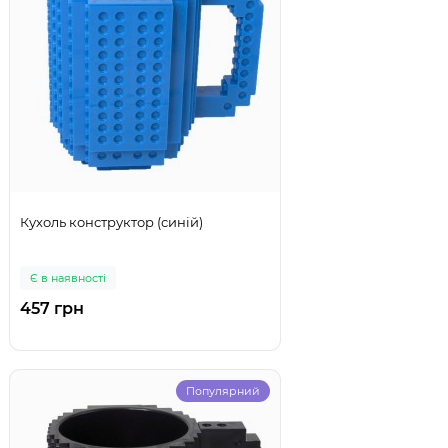
Кухоль конструктор (синій)
Є в наявності
457 грн
Популярний