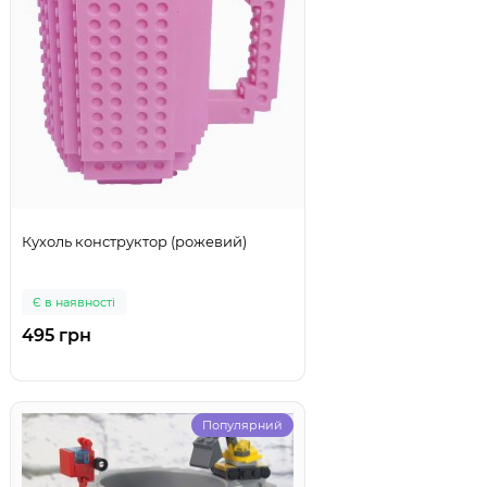
Кухоль конструктор (рожевий)
Є в наявності
495 грн
Популярний