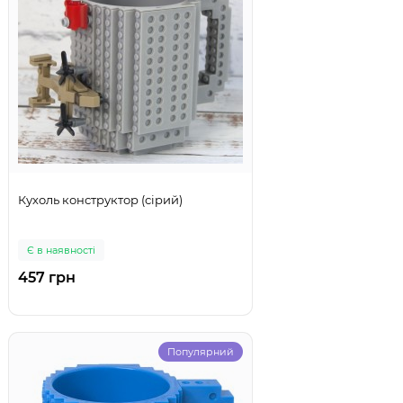
Кухоль конструктор (сірий)
Є в наявності
457 грн
Популярний