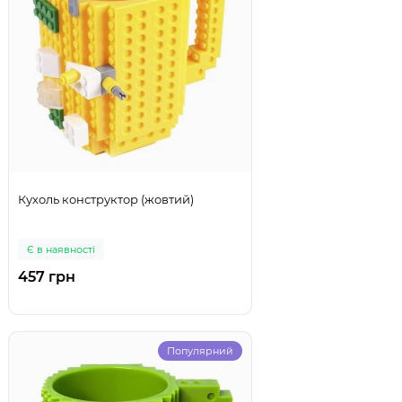
Кухоль конструктор (жовтий)
Є в наявності
457 грн
Популярний