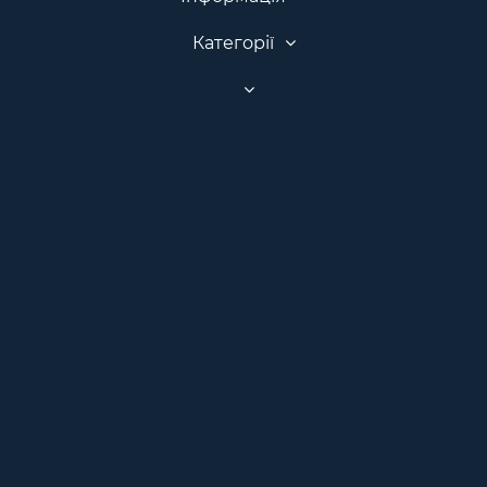
Категорії