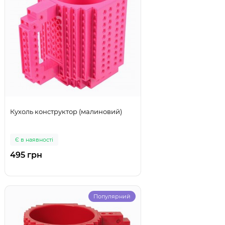
Кухоль конструктор (малиновий)
Є в наявності
495 грн
Популярний