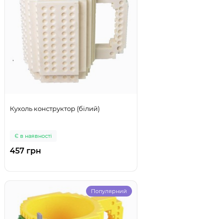
Кухоль конструктор (білий)
Є в наявності
457 грн
Популярний