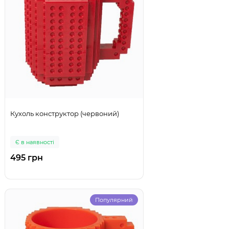
Кухоль конструктор (червоний)
Є в наявності
495 грн
Популярний