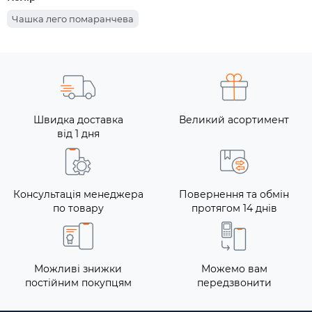
Чашка лего помаранчева
Швидка доставка
Великий асортимент
від 1 дня
Консультація менеджера
Повернення та обмін
по товару
протягом 14 днів
Можливі знижки
Можемо вам
постійним покупцям
передзвонити