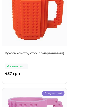
Кухоль конструктор (помаранчевий)
Є в наявності
457 грн
Популярний