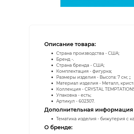
Описание товара:
Страна производства - США;
Бренд -.
Страна бренда - США;
Комплектация - фигурка;
Размеры изделия - Высота: 7 см; ;;
Материал изделия - Металл, крист
Коллекция - CRYSTAL TEMPTATIONS
Упаковка - есть;
Артикул - 602307.
Дополнительная информация
Тематика изделия - бижутерия с к
О бренде: