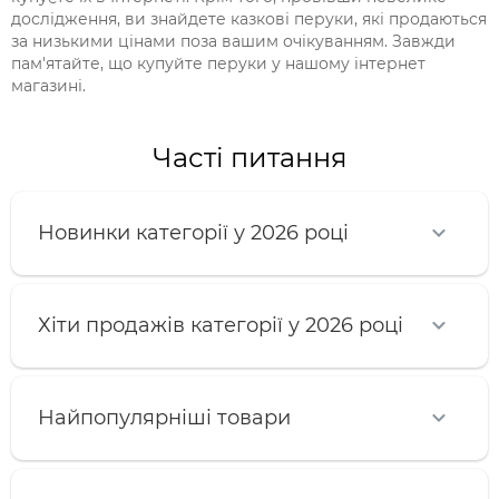
дослідження, ви знайдете казкові перуки, які продаються
за низькими цінами поза вашим очікуванням. Завжди
пам'ятайте, що купуйте перуки у нашому інтернет
магазині.
Часті питання
Новинки категорії у 2026 році
Хіти продажів категорії у 2026 році
Найпопулярніші товари