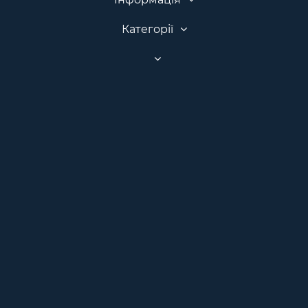
Категорії