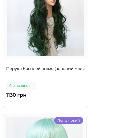
Перука Косплей аніме (зелений мікс)
Є в наявності
1130 грн
Популярний