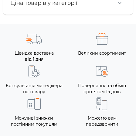
Ціна товарів у категорії
Швидка доставка
Великий асортимент
від 1 дня
Консультація менеджера
Повернення та обмін
по товару
протягом 14 днів
Можливі знижки
Можемо вам
постійним покупцям
передзвонити