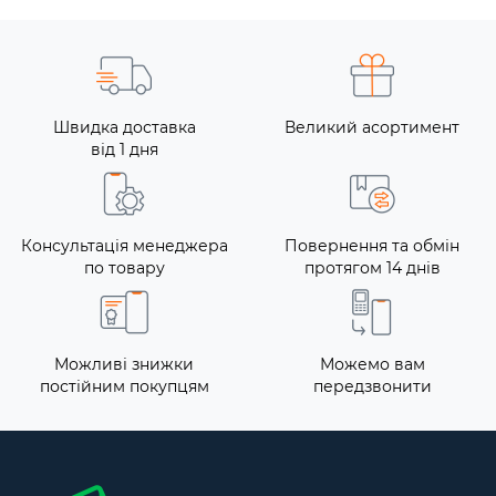
Швидка доставка
Великий асортимент
від 1 дня
Консультація менеджера
Повернення та обмін
по товару
протягом 14 днів
Можливі знижки
Можемо вам
постійним покупцям
передзвонити