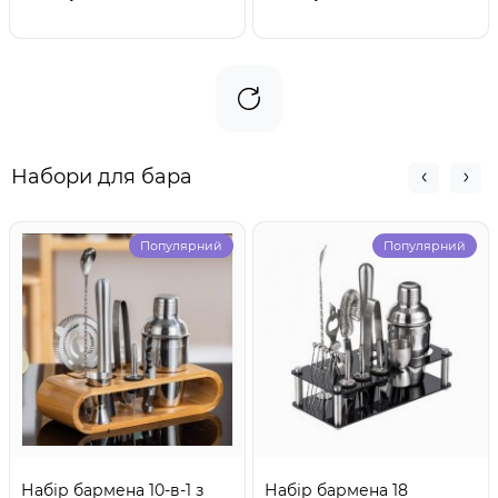
Набори для бара
Популярний
Популярний
Набір бармена 10-в-1 з
Набір бармена 18