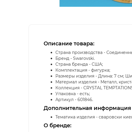
Описание товара:
Страна производства - Соединенн
Бренд - Swarovski.
Страна бренда - США;
Комплектация - фигурка;
Размеры изделия - Длина: 7 см; Ширин
Материал изделия - Металл, крист
Коллекция - CRYSTAL TEMPTATIONS
Упаковка - есть;
Артикул - 601846.
Дополнительная информация
Тематика изделия - сваровски кие
О бренде: