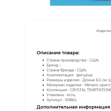
Изделие
Описание товара:
Страна производства - США;
Бренд -.
Страна бренда - США;
Комплектация - фигурка;
Размеры изделия - Длина: 6.5 см; Шир
Материал изделия - Металл, крист
Коллекция - CRYSTAL TEMPTATIONS
Упаковка - есть;
Артикул - 60864.
Дополнительная информация