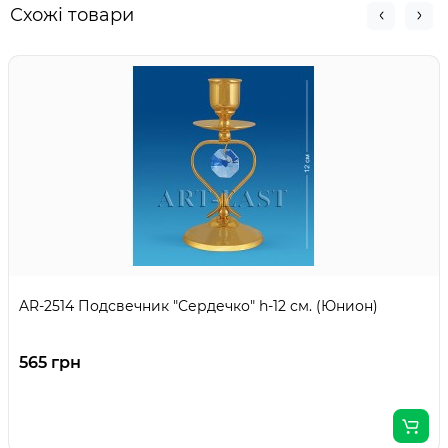
Схожі товари
AR-2514 Подсвечник "Сердечко" h-12 см. (Юнион)
565 грн