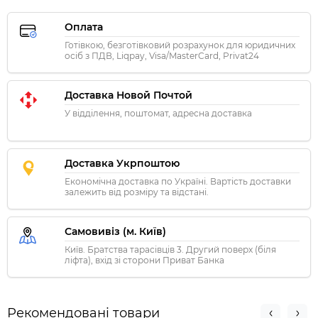
Оплата
Готівкою, безготівковий розрахунок для юридичних
осіб з ПДВ, Liqpay, Visa/MasterCard, Privat24
Доставка Новой Почтой
У відділення, поштомат, адресна доставка
Доставка Укрпоштою
Економічна доставка по Україні. Вартість доставки
залежить від розміру та відстані.
Самовивіз (м. Київ)
Київ. Братства тарасівців 3. Другий поверх (біля
ліфта), вхід зі сторони Приват Банка
Рекомендовані товари