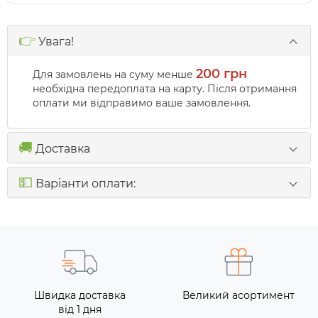
👉
Увага!
200 грн
Для замовлень на суму менше
необхідна передоплата на карту. Після отримання
оплати ми відправимо ваше замовлення.
🚚
Доставка
💵
Варіанти оплати:
Швидка доставка
Великий асортимент
від 1 дня