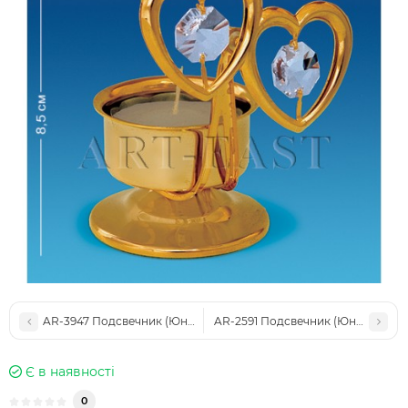
AR-3947 Подсвечник (Юнион)
AR-2591 Подсвечник (Юнион)
Є в наявності
0