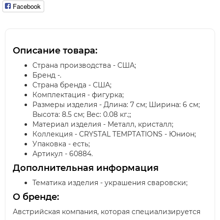
Facebook
Описание товара:
Страна производства - США;
Бренд -.
Страна бренда - США;
Комплектация - фигурка;
Размеры изделия - Длина: 7 см; Ширина: 6 см;
Высота: 8.5 см; Вес: 0.08 кг.;;
Материал изделия - Металл, кристалл;
Коллекция - CRYSTAL TEMPTATIONS - Юнион;
Упаковка - есть;
Артикул - 60884.
Дополнительная информация
Тематика изделия - украшения сваровски;
О бренде:
Австрийская компания, которая специализируется