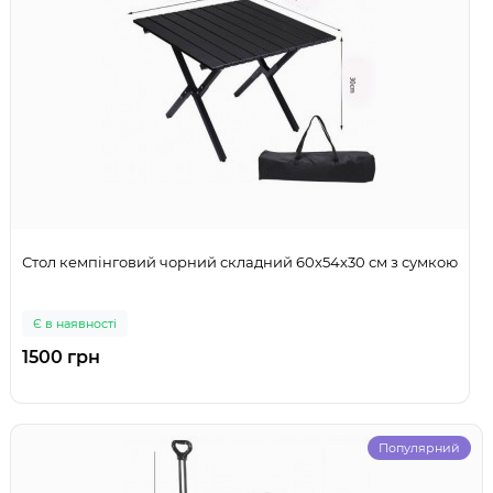
Стол кемпінговий чорний складний 60х54х30 см з сумкою
Є в наявності
1500 грн
Популярний