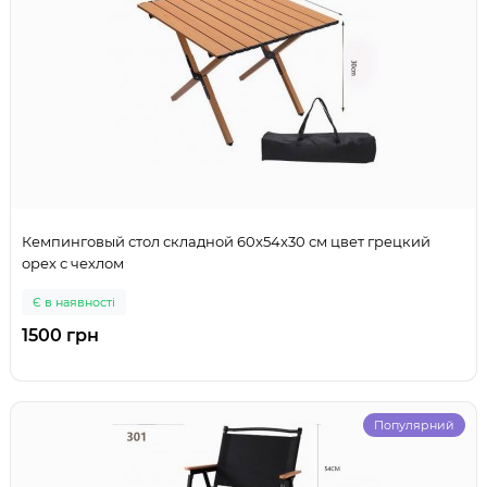
Кемпинговый стол складной 60x54x30 см цвет грецкий
орех с чехлом
Є в наявності
1500 грн
Популярний