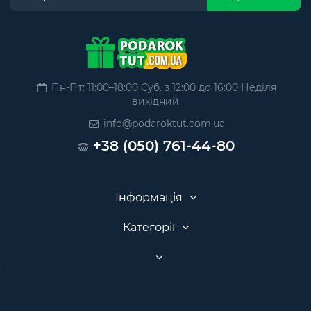
Пн-Пт: 11:00–18:00 Суб. з 12:00 до 16:00 Неділя
вихідний
info@podaroktut.com.ua
+38 (050) 761-44-80
Інформація
Категорії