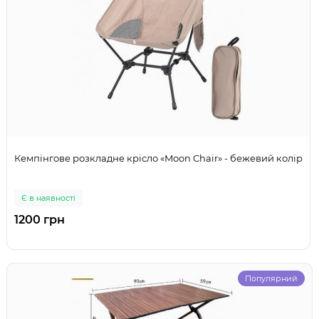
Кемпінгове розкладне крісло «Moon Chair» - бежевий колір
Є в наявності
1200 грн
Популярний