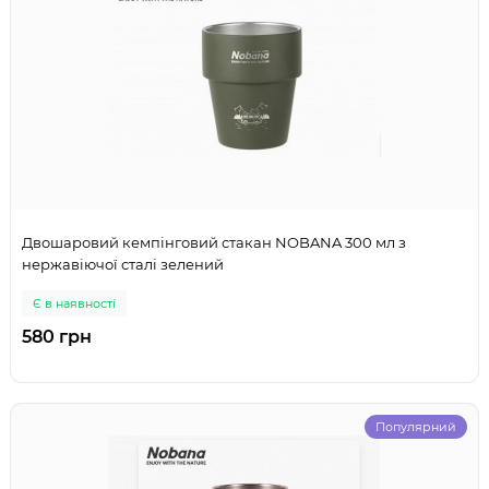
Двошаровий кемпінговий стакан NOBANA 300 мл з
нержавіючої сталі зелений
Є в наявності
580 грн
Популярний