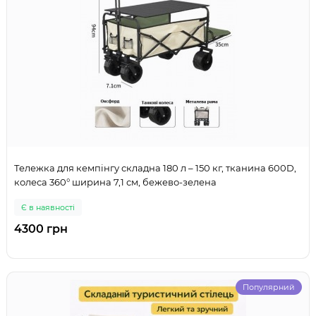
Тележка для кемпінгу складна 180 л – 150 кг, тканина 600D,
колеса 360° ширина 7,1 см, бежево-зелена
Є в наявності
4300 грн
Популярний