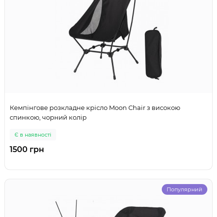
Кемпінгове розкладне крісло Moon Chair з високою
спинкою, чорний колір
Є в наявності
1500 грн
Популярний