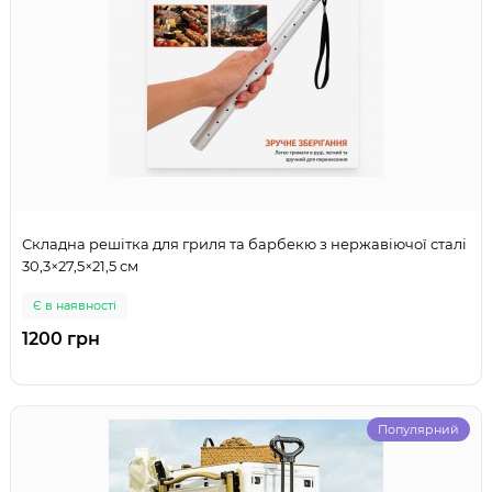
Складна решітка для гриля та барбекю з нержавіючої сталі
30,3×27,5×21,5 см
Є в наявності
1200 грн
Популярний