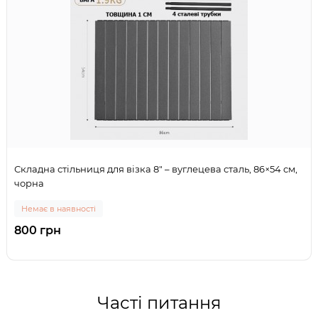
Складна стільниця для візка 8" – вуглецева сталь, 86×54 см,
чорна
Немає в наявності
800 грн
Часті питання