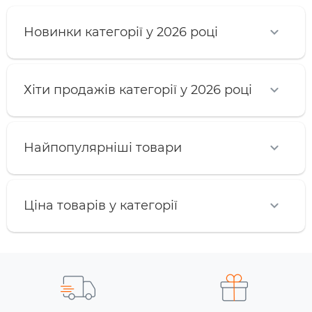
Новинки категорії у 2026 році
Хіти продажів категорії у 2026 році
Найпопулярніші товари
Ціна товарів у категорії