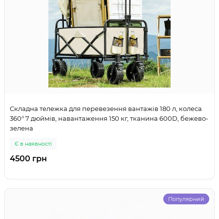
Складна тележка для перевезення вантажів 180 л, колеса
360° 7 дюймів, навантаження 150 кг, тканина 600D, бежево-
зелена
Є в наявності
4500 грн
Популярний