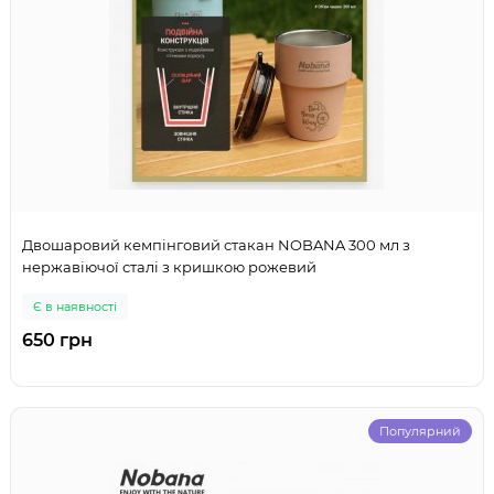
Двошаровий кемпінговий стакан NOBANA 300 мл з
нержавіючої сталі з кришкою рожевий
Є в наявності
650 грн
Популярний