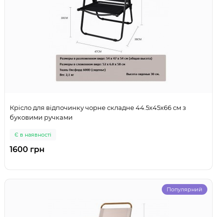
Крісло для відпочинку чорне складне 44.5х45х66 см з
буковими ручками
Є в наявності
1600 грн
Популярний