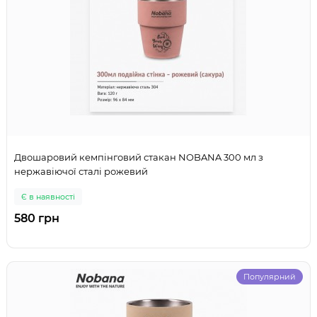
Двошаровий кемпінговий стакан NOBANA 300 мл з
нержавіючої сталі рожевий
Є в наявності
580 грн
Популярний