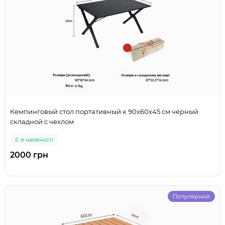
Кемпинговый стол портативный к 90х60х45 см черный
складной с чехлом
Є в наявності
2000 грн
Популярний