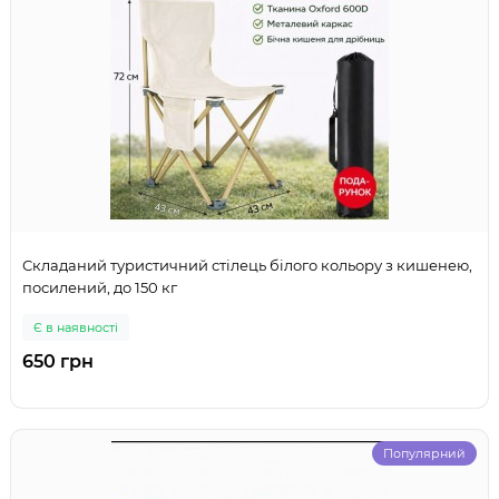
Складаний туристичний стілець білого кольору з кишенею,
посилений, до 150 кг
Є в наявності
650 грн
Популярний