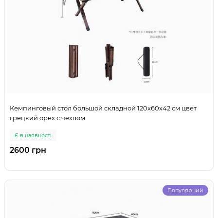
Кемпинговый стол большой складной 120х60х42 см цвет
грецкий орех с чехлом
Є в наявності
2600 грн
Популярний