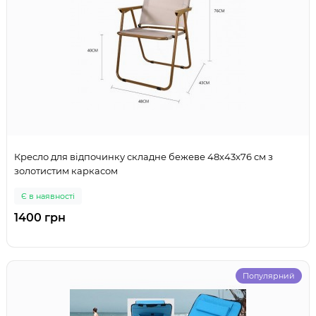
Кресло для відпочинку складне бежеве 48х43х76 см з
золотистим каркасом
Є в наявності
1400 грн
Популярний