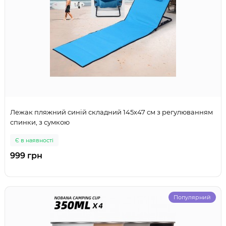
Лежак пляжний синій складний 145х47 см з регулюванням
спинки, з сумкою
Є в наявності
999 грн
Популярний