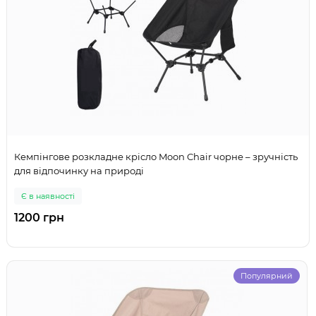
Кемпінгове розкладне крісло Moon Chair чорне – зручність
для відпочинку на природі
Є в наявності
1200 грн
Популярний