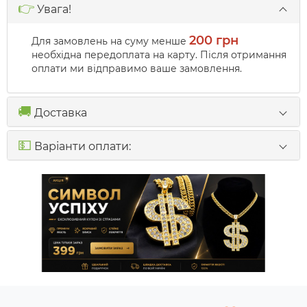
👉
Увага!
200 грн
Для замовлень на суму менше
необхідна передоплата на карту. Після отримання
оплати ми відправимо ваше замовлення.
🚚
Доставка
💵
Варіанти оплати: