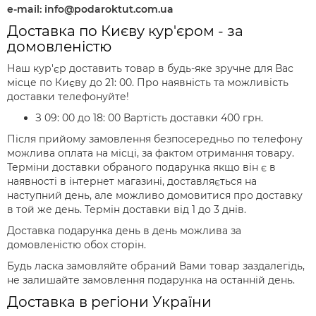
e-mail: info@podaroktut.com.ua
Доставка по Києву кур'єром - за
домовленістю
Наш кур'єр доставить товар в будь-яке зручне для Вас
місце по Києву до 21: 00. Про наявність та можливість
доставки телефонуйте!
З 09: 00 до 18: 00 Вартість доставки 400 грн.
Після прийому замовлення безпосередньо по телефону
можлива оплата на місці, за фактом отримання товару.
Терміни доставки обраного подарунка якщо він є в
наявності в інтернет магазині, доставляється на
наступний день, але можливо домовитися про доставку
в той же день. Термін доставки від 1 до 3 днів.
Доставка подарунка день в день можлива за
домовленістю обох сторін.
Будь ласка замовляйте обраний Вами товар заздалегідь,
не залишайте замовлення подарунка на останній день.
Доставка в регіони України