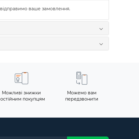
 відправимо ваше замовлення.
Можливі знижки
Можемо вам
постійним покупцям
передзвонити