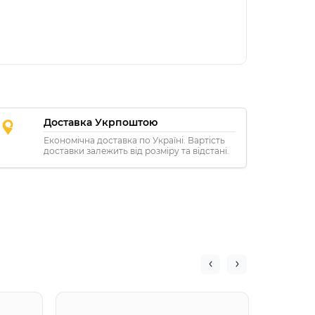
Доставка Укрпоштою
Економічна доставка по Україні. Вартість
доставки залежить від розміру та відстані.