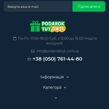
Підписатися
Пн-Пт: 11:00–18:00 Суб. з 12:00 до 16:00 Неділя
вихідний
info@podaroktut.com.ua
+38 (050) 761-44-80
Інформація
Категорії