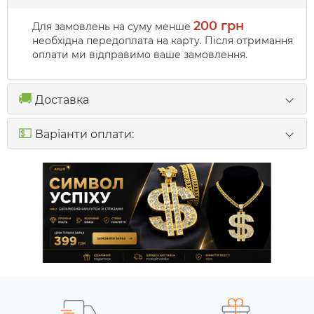
200 грн
Для замовлень на суму менше
необхідна передоплата на карту. Після отримання
оплати ми відправимо ваше замовлення.
🚚
Доставка
💵
Варіанти оплати: