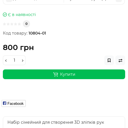
Є в наявності
0
Код товару:
10804-01
800 грн
Купити
Facebook
Набір сімейний для створення 3D зліпків рук