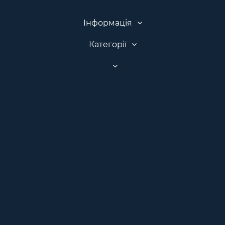
Інформація
Категорії