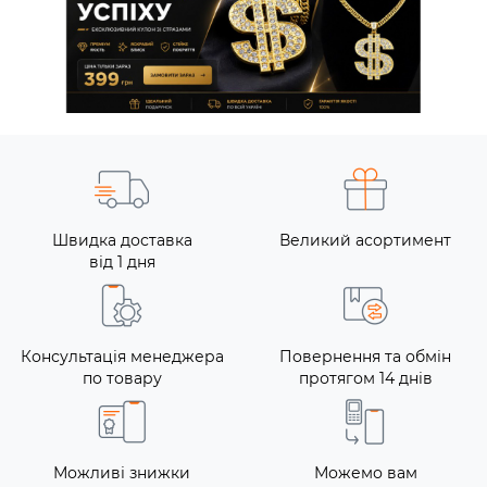
Швидка доставка
Великий асортимент
від 1 дня
Консультація менеджера
Повернення та обмін
по товару
протягом 14 днів
Можливі знижки
Можемо вам