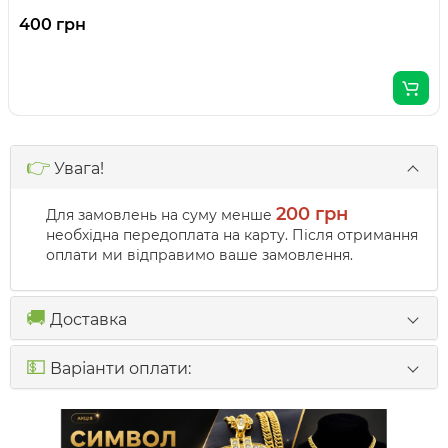
400 грн
👉
Увага!
200 грн
Для замовлень на суму менше
необхідна передоплата на карту. Після отримання
оплати ми відправимо ваше замовлення.
🚚
Доставка
💵
Варіанти оплати: