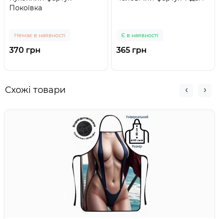
Покоївка
Немає в наявності
Є в наявності
370 грн
365 грн
Схожі товари