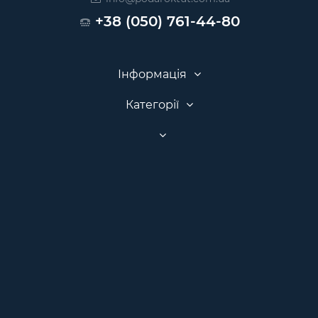
+38 (050) 761-44-80
Інформація
Категорії