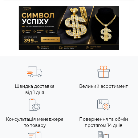
Швидка доставка
Великий асортимент
від 1 дня
Консультація менеджера
Повернення та обмін
по товару
протягом 14 днів