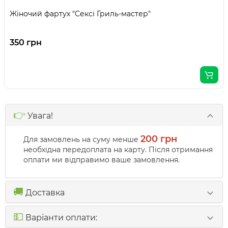
Жіночий фартух "Сексі Гриль-мастер"
350 грн
👉
Увага!
200 грн
Для замовлень на суму менше
необхідна передоплата на карту. Після отримання
оплати ми відправимо ваше замовлення.
🚚
Доставка
💵
Варіанти оплати: