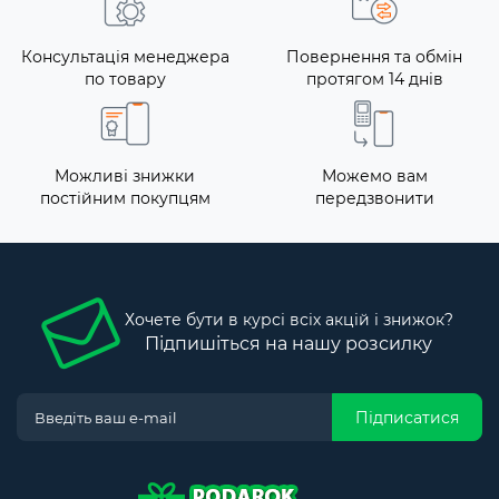
Консультація менеджера
Повернення та обмін
по товару
протягом 14 днів
Можливі знижки
Можемо вам
постійним покупцям
передзвонити
Хочете бути в курсі всіх акцій і знижок?
Підпишіться на нашу розсилку
Підписатися