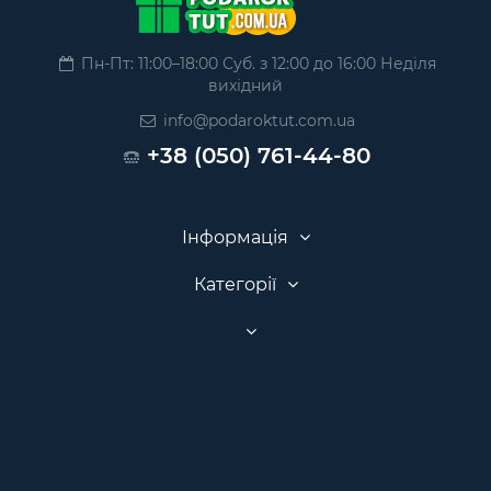
Пн-Пт: 11:00–18:00 Суб. з 12:00 до 16:00 Неділя
вихідний
info@podaroktut.com.ua
+38 (050) 761-44-80
Інформація
Категорії