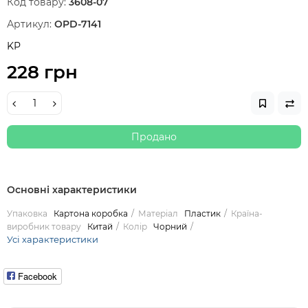
Код товару:
3608-07
Артикул:
OPD-7141
KP
228 грн
Продано
Основні характеристики
Упаковка
Картона коробка
Матеріал
Пластик
Країна-
виробник товару
Китай
Колір
Чорний
Усі характеристики
Facebook