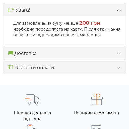
👉
Увага!
200 грн
Для замовлень на суму менше
необхідна передоплата на карту. Після отримання
оплати ми відправимо ваше замовлення.
🚚
Доставка
💵
Варіанти оплати:
Швидка доставка
Великий асортимент
від 1 дня