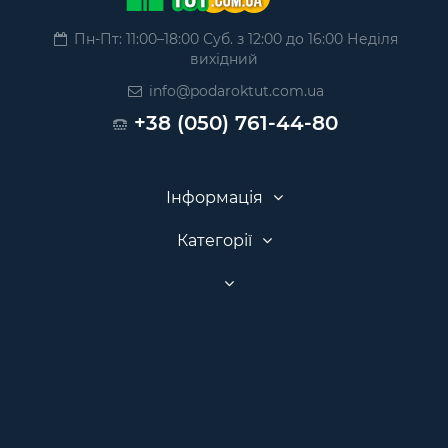
Пн-Пт: 11:00–18:00 Суб. з 12:00 до 16:00 Неділя
вихідний
info@podaroktut.com.ua
+38 (050) 761-44-80
Інформація
Категорії