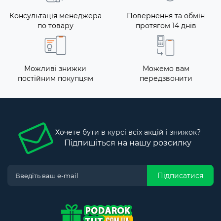
Консультація менеджера
Повернення та обмін
по товару
протягом 14 днів
Можливі знижки
Можемо вам
постійним покупцям
передзвонити
Хочете бути в курсі всіх акцій і знижок?
Підпишіться на нашу розсилку
Підписатися