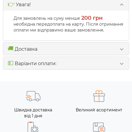
👉
Увага!
200 грн
Для замовлень на суму менше
необхідна передоплата на карту. Після отримання
оплати ми відправимо ваше замовлення.
🚚
Доставка
💵
Варіанти оплати:
Швидка доставка
Великий асортимент
від 1 дня