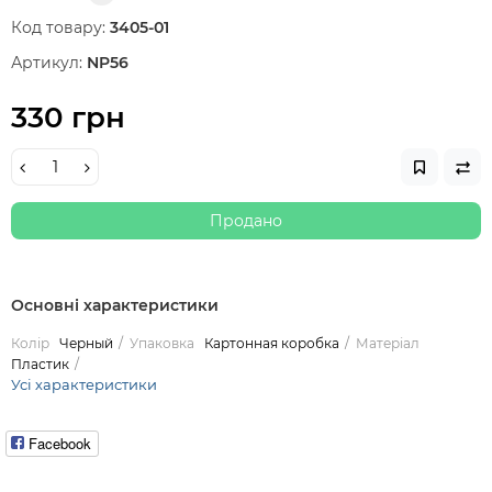
Код товару:
3405-01
Артикул:
NP56
330 грн
Продано
Основні характеристики
Колір
Черный
Упаковка
Картонная коробка
Матеріал
Пластик
Усі характеристики
Facebook