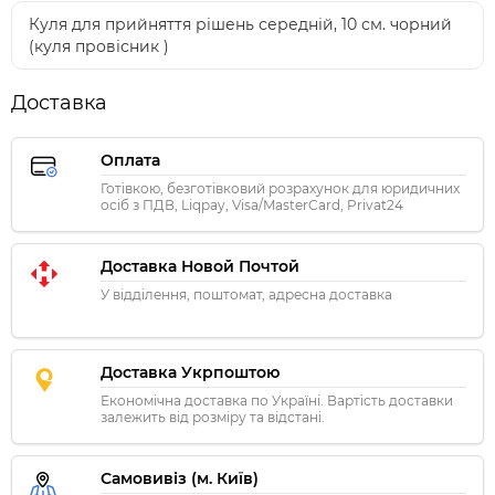
Куля для прийняття рішень середній, 10 см. чорний
(куля провісник )
Доставка
Оплата
Готівкою, безготівковий розрахунок для юридичних
осіб з ПДВ, Liqpay, Visa/MasterCard, Privat24
Доставка Новой Почтой
У відділення, поштомат, адресна доставка
Доставка Укрпоштою
Економічна доставка по Україні. Вартість доставки
залежить від розміру та відстані.
Самовивіз (м. Київ)