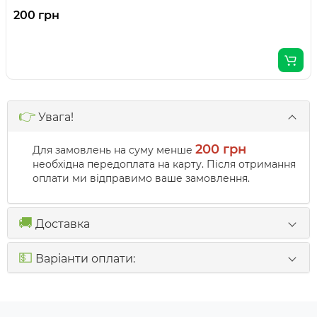
200 грн
👉
Увага!
200 грн
Для замовлень на суму менше
необхідна передоплата на карту. Після отримання
оплати ми відправимо ваше замовлення.
🚚
Доставка
💵
Варіанти оплати: