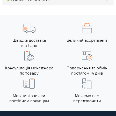
Швидка доставка
Великий асортимент
від 1 дня
Консультація менеджера
Повернення та обмін
по товару
протягом 14 днів
Можливі знижки
Можемо вам
постійним покупцям
передзвонити