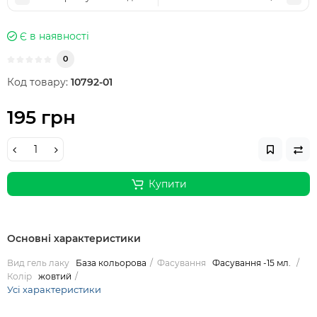
Є в наявності
0
Код товару:
10792-01
195 грн
Купити
Основні характеристики
Вид гель лаку
База кольорова
Фасування
Фасування -15 мл.
Колір
жовтий
Усі характеристики