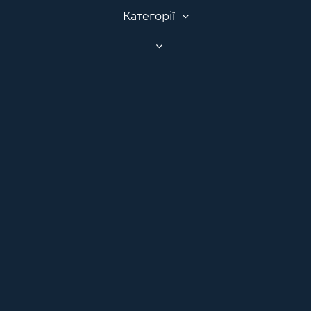
Категорії