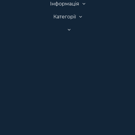
Інформація
Категорії