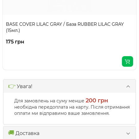
BASE COVER LILAC GRAY / База RUBBER LILAC GRAY
(15мл.)
175 грн
👉
Увага!
200 грн
Для замовлень на суму менше
необхідна передоплата на карту. Після отримання
оплати ми відправимо ваше замовлення.
🚚
Доставка