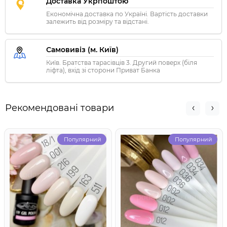
Доставка Укрпоштою
Економічна доставка по Україні. Вартість доставки
залежить від розміру та відстані.
Самовивіз (м. Київ)
Київ. Братства тарасівців 3. Другий поверх (біля
ліфта), вхід зі сторони Приват Банка
Рекомендовані товари
Популярний
Популярний