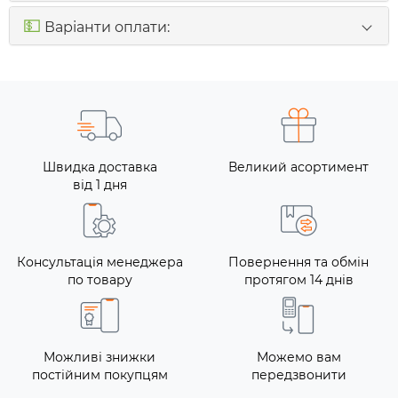
💵
Варіанти оплати:
Швидка доставка
Великий асортимент
від 1 дня
Консультація менеджера
Повернення та обмін
по товару
протягом 14 днів
Можливі знижки
Можемо вам
постійним покупцям
передзвонити