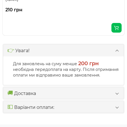
210 грн
👉
Увага!
200 грн
Для замовлень на суму менше
необхідна передоплата на карту. Після отримання
оплати ми відправимо ваше замовлення.
🚚
Доставка
💵
Варіанти оплати: