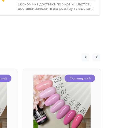
Економічна доставка по Україні. Вартість
доставки залежить від розміру та відстані.
рний
Популярний