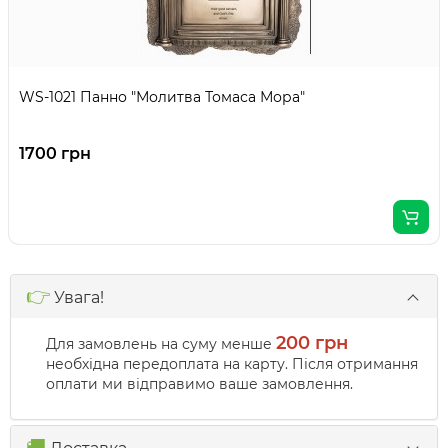
WS-1021 Панно "Молитва Томаса Мора"
1700 грн
👉
Увага!
200 грн
Для замовлень на суму менше
необхідна передоплата на карту. Після отримання
оплати ми відправимо ваше замовлення.
🚚