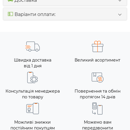
Доставка
💵
Варіанти оплати:
Швидка доставка
Великий асортимент
від 1 дня
Консультація менеджера
Повернення та обмін
по товару
протягом 14 днів
Можливі знижки
Можемо вам
постійним покупцям
передзвонити