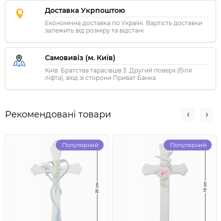
Доставка Укрпоштою
Економічна доставка по Україні. Вартість доставки
залежить від розміру та відстані.
Самовивіз (м. Київ)
Київ. Братства тарасівців 3. Другий поверх (біля
ліфта), вхід зі сторони Приват Банка
Рекомендовані товари
Популярний
Популярний