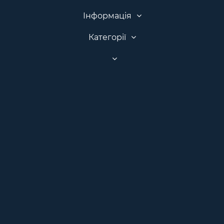
Інформація
Категорії