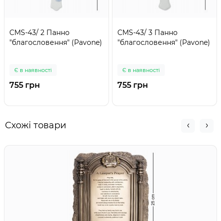
CMS-43/ 2 Панно
CMS-43/ 3 Панно
"благословення" (Pavone)
"благословення" (Pavone)
Є в наявності
Є в наявності
755 грн
755 грн
Схожі товари