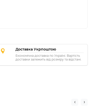
Доставка Укрпоштою
Економічна доставка по Україні. Вартість
доставки залежить від розміру та відстані.