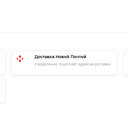
Доставка Новой Почтой
У відділення, поштомат, адресна доставка