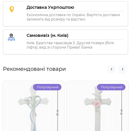
Доставка Укрпоштою
Економічна доставка по Україні. Вартість доставки
залежить від розміру та відстані.
Самовивіз (м. Київ)
Київ. Братства тарасівців 3. Другий поверх (біля
ліфта), вхід зі сторони Приват Банка
Рекомендовані товари
Популярний
Популярний