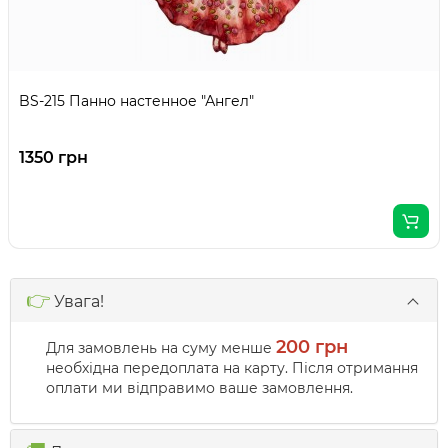
BS-215 Панно настенное "Ангел"
1350 грн
👉
Увага!
200 грн
Для замовлень на суму менше
необхідна передоплата на карту. Після отримання
оплати ми відправимо ваше замовлення.