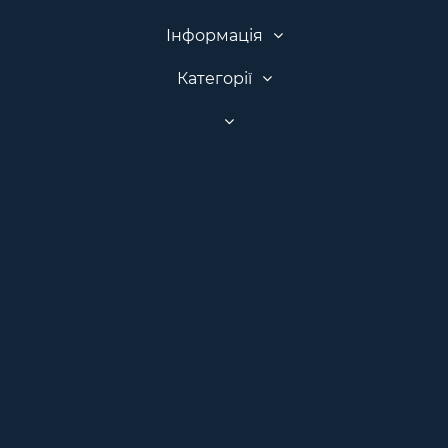
Інформація
Категорії