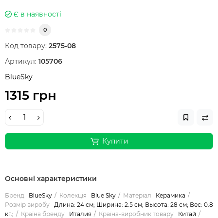
Є в наявності
0
Код товару:
2575-08
Артикул:
105706
BlueSky
1315 грн
Купити
Основні характеристики
Бренд
BlueSky
Колекція
Blue Sky
Матеріал
Керамика
Розмір виробу
Длина: 24 см; Ширина: 2.5 см; Высота: 28 см; Вес: 0.8
кг.;
Країна бренду
Италия
Країна-виробник товару
Китай