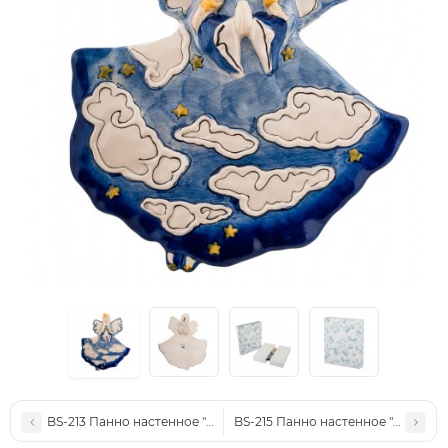
BS-213 Панно настенное "Ангел"
BS-215 Панно настенное "Ангел"