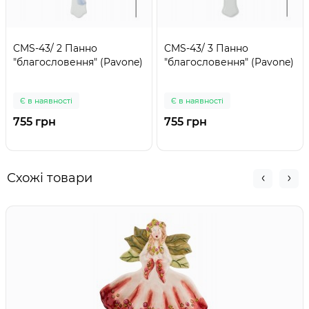
CMS-43/ 2 Панно
CMS-43/ 3 Панно
"благословення" (Pavone)
"благословення" (Pavone)
Є в наявності
Є в наявності
755 грн
755 грн
Схожі товари