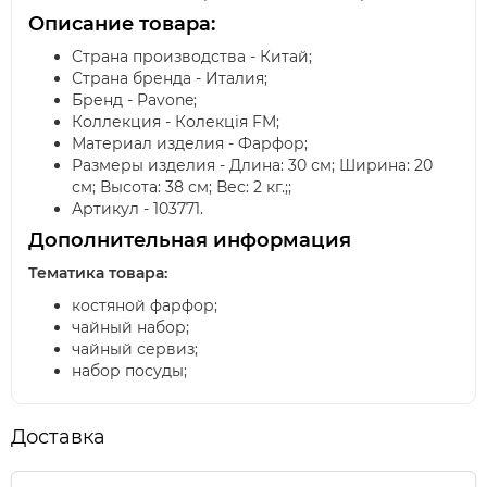
Описание товара:
Страна производства - Китай;
Страна бренда - Италия;
Бренд - Pavone;
Коллекция - Колекція FM;
Материал изделия - Фарфор;
Размеры изделия - Длина: 30 см; Ширина: 20
см; Высота: 38 см; Вес: 2 кг.;;
Артикул - 103771.
Дополнительная информация
Тематика товара:
костяной фарфор;
чайный набор;
чайный сервиз;
набор посуды;
Доставка