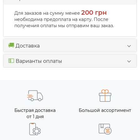
200 грн
Для заказов на сумму менее
необходима предоплата на карту. После
получения оплаты мы отправим ваш заказ.
🚚
Доставка
💵
Варианты оплаты
Быстрая доставка
Большой ассортимент
от 1 дня