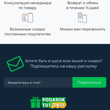
Консультация менеджера
Возврат и обмен
по товару
в течение 14 дней
Возможные скидки
Можем вам перезвонить
постоянным покупателям
Хотите быть в курсе всех акций и скидок?
Подпишитесь на нашу рассылку
Подписаться