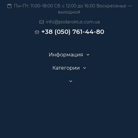
Пн–Пт: 11:00–18:00 Сб: с 12:00 до 16:00 Воскресенье —
выходной
info@podaroktut.com.ua
+38 (050) 761-44-80
Информация
Категории