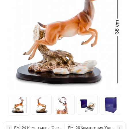
FM- 24 Композиция "Олени" (Pavone)
FM- 26 Композиция "Олени" (Pavo