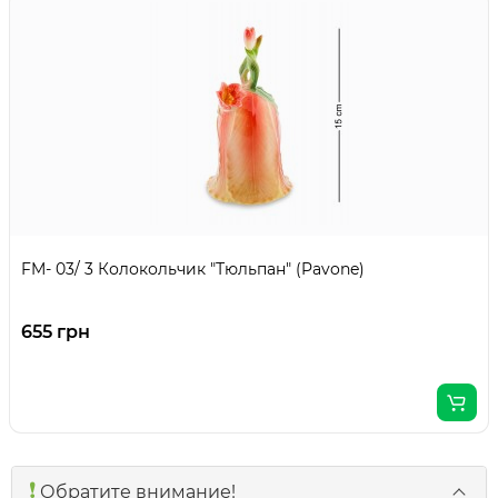
FM- 03/ 3 Колокольчик "Тюльпан" (Pavone)
655 грн
❗️
Обратите внимание!