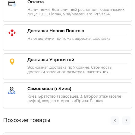
Оплата
Наличными, Безналичный расчет для юредических
лиц с НДС, Liqpay, Visa/MasterCard, Privat24
Доставка Новою Поштою
На отделение, почтомат, адресная доставка
Доставка Укрпочтой
Экономная доставка по Украине. Стоимость
доставки зависит от размера и расстояния.
Самовывоз (г.Киев)
Киев. Братство тарасовцев, 3. Второй этаж (возле
лифта), вход со стороны «ПриватБанка»
Похожие товары