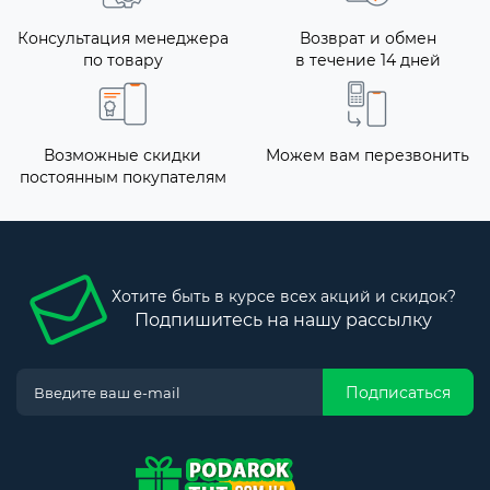
Консультация менеджера
Возврат и обмен
по товару
в течение 14 дней
Возможные скидки
Можем вам перезвонить
постоянным покупателям
Хотите быть в курсе всех акций и скидок?
Подпишитесь на нашу рассылку
Подписаться