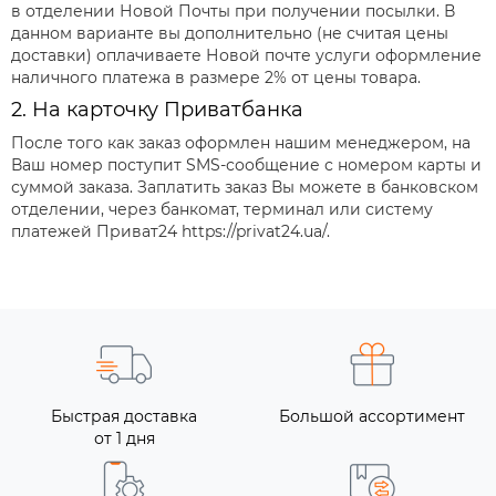
в отделении Новой Почты при получении посылки. В
данном варианте вы дополнительно (не считая цены
доставки) оплачиваете Новой почте услуги оформление
наличного платежа в размере 2% от цены товара.
2. На карточку Приватбанка
После того как заказ оформлен нашим менеджером, на
Ваш номер поступит SMS-сообщение с номером карты и
суммой заказа. Заплатить заказ Вы можете в банковском
отделении, через банкомат, терминал или систему
платежей Приват24 https://privat24.ua/.
Быстрая доставка
Большой ассортимент
от 1 дня