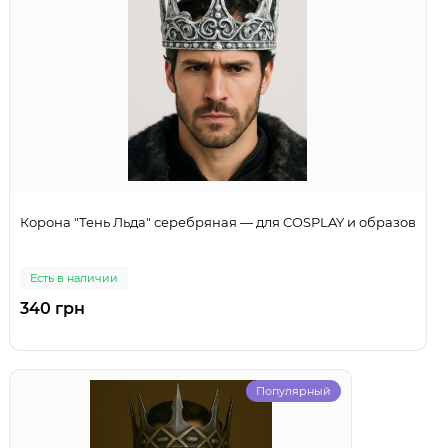
Корона "Тень Льда" серебряная — для COSPLAY и образов
Есть в наличии
340 грн
Популярный