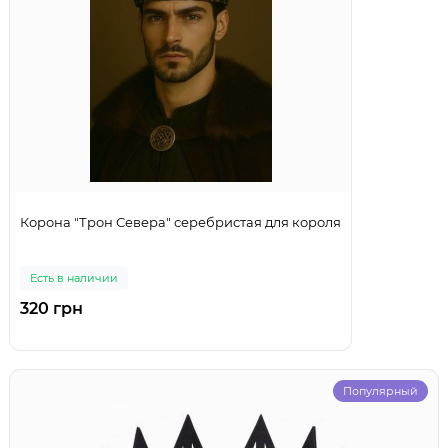
Корона "Трон Севера" серебристая для короля
Есть в наличии
320 грн
Популярный