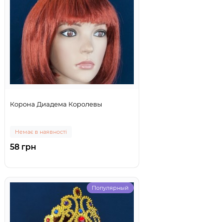
Корона Диадема Королевы
Немає в наявності
58 грн
Популярный