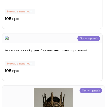
Немає в наявності
108 грн
Популярный
Аксессуар на обруче Корона светящаяся (розовый)
Немає в наявності
108 грн
Популярный