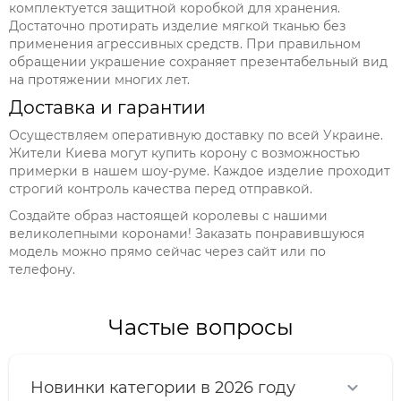
комплектуется защитной коробкой для хранения.
Достаточно протирать изделие мягкой тканью без
применения агрессивных средств. При правильном
обращении украшение сохраняет презентабельный вид
на протяжении многих лет.
Доставка и гарантии
Осуществляем оперативную доставку по всей Украине.
Жители Киева могут купить корону с возможностью
примерки в нашем шоу-руме. Каждое изделие проходит
строгий контроль качества перед отправкой.
Создайте образ настоящей королевы с нашими
великолепными коронами! Заказать понравившуюся
модель можно прямо сейчас через сайт или по
телефону.
Частые вопросы
Новинки категории в 2026 году