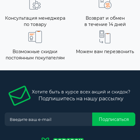
Консультация менеджера
Возврат и обмен
по товару
в течение 14 дней
Возможные скидки
Можем вам перезвонить
постоянным покупателям
Хотите быть в курсе всех акций и скидок?
Подпишитесь на нашу рассылку
Подписаться