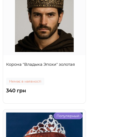
Корона "Владыка Эпохи" золотая
Немає в наявності
340 грн
Популярный