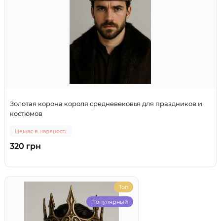
Золотая корона короля средневековья для праздников и
костюмов
Немає в наявності
320 грн
Топ
Популярный