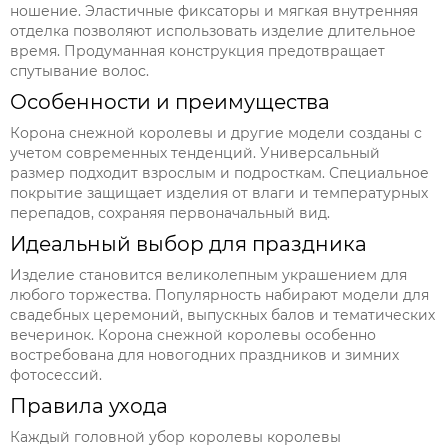
ношение. Эластичные фиксаторы и мягкая внутренняя
отделка позволяют использовать изделие длительное
время. Продуманная конструкция предотвращает
спутывание волос.
Особенности и преимущества
Корона снежной королевы и другие модели созданы с
учетом современных тенденций. Универсальный
размер подходит взрослым и подросткам. Специальное
покрытие защищает изделия от влаги и температурных
перепадов, сохраняя первоначальный вид.
Идеальный выбор для праздника
Изделие становится великолепным украшением для
любого торжества. Популярность набирают модели для
свадебных церемоний, выпускных балов и тематических
вечеринок. Корона снежной королевы особенно
востребована для новогодних праздников и зимних
фотосессий.
Правила ухода
Каждый головной убор королевы королевы