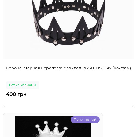
Корона "Чёрная Королева" с заклёпками COSPLAY (кожзам)
Есть в наличии
400 грн
Популярный