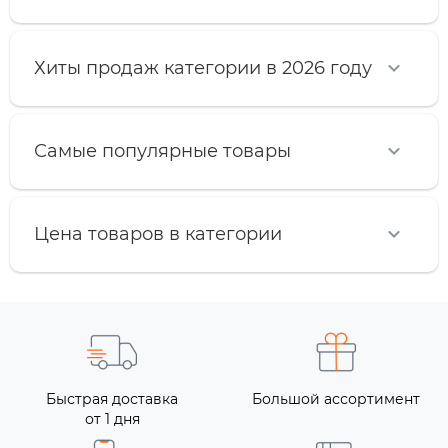
Хиты продаж категории в 2026 году
Самые популярные товары
Цена товаров в категории
Быстрая доставка
Большой ассортимент
от 1 дня