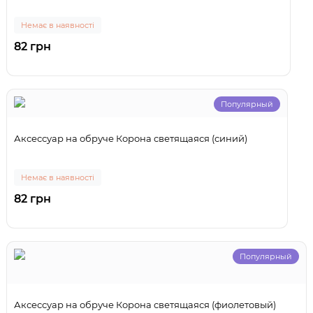
Немає в наявності
82 грн
Популярный
Аксессуар на обруче Корона светящаяся (синий)
Немає в наявності
82 грн
Популярный
Аксессуар на обруче Корона светящаяся (фиолетовый)