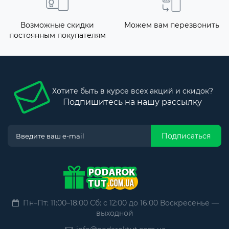
Возможные скидки
Можем вам перезвонить
постоянным покупателям
Хотите быть в курсе всех акций и скидок?
Подпишитесь на нашу рассылку
Подписаться
Пн–Пт: 11:00–18:00 Сб: с 12:00 до 16:00 Воскресенье —
выходной