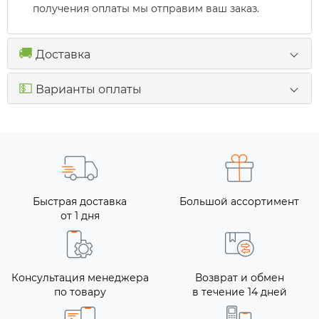
получения оплаты мы отправим ваш заказ.
🚚
Доставка
💵
Варианты оплаты
Быстрая доставка
Большой ассортимент
от 1 дня
Консультация менеджера
Возврат и обмен
по товару
в течение 14 дней