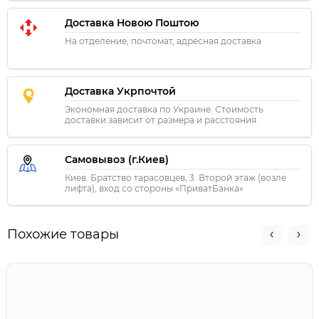
Доставка Новою Поштою
На отделение, почтомат, адресная доставка
Доставка Укрпочтой
Экономная доставка по Украине. Стоимость
доставки зависит от размера и расстояния.
Самовывоз (г.Киев)
Киев. Братство тарасовцев, 3. Второй этаж (возле
лифта), вход со стороны «ПриватБанка»
Похожие товары