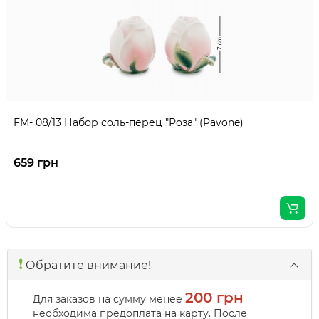
FM- 08/13 Набор соль-перец "Роза" (Pavone)
659 грн
❗️
Обратите внимание!
200 грн
Для заказов на сумму менее
необходима предоплата на карту. После