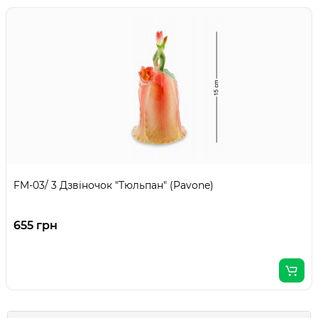
FM-03/ 3 Дзвіночок "Тюльпан" (Pavone)
655 грн