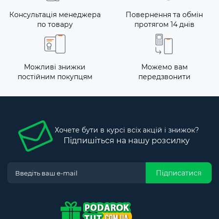
Консультація менеджера
Повернення та обмін
по товару
протягом 14 днів
Можливі знижки
Можемо вам
постійним покупцям
передзвонити
Хочете бути в курсі всіх акцій і знижок?
Підпишіться на нашу розсилку
Підписатися