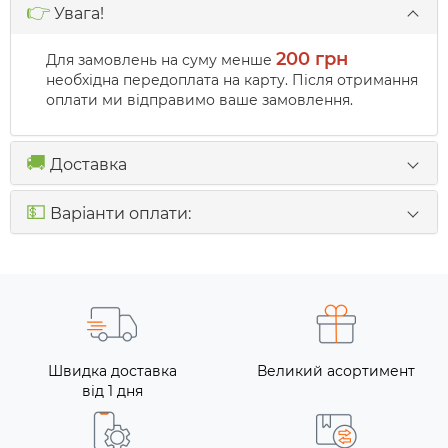
👉
Увага!
200 грн
Для замовлень на суму менше
необхідна передоплата на карту. Після отримання
оплати ми відправимо ваше замовлення.
🚚
Доставка
💵
Варіанти оплати:
Швидка доставка
Великий асортимент
від 1 дня