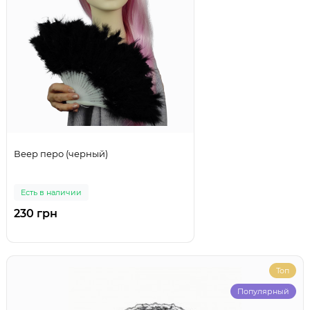
Веер перо (черный)
Есть в наличии
230 грн
Топ
Популярный