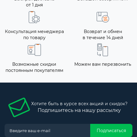
от 1 дня
Консультация менеджера
Возврат и обмен
по товару
в течение 14 дней
Возможные скидки
Можем вам перезвонить
постоянным покупателям
Хотите быть в курсе всех акций и скидок?
Подпишитесь на нашу рассылку
Подписаться