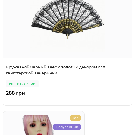
Кружевной чёрный веер с золотым декором для
гангстерской вечеринки
Есть в наличии
288 грн
Топ
Популярный