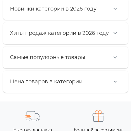
Новинки категории в 2026 году
Хиты продаж категории в 2026 году
Самые популярные товары
Цена товаров в категории
Быстрая доставка
Большой ассортимент