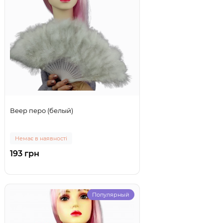
Веер перо (белый)
Немає в наявності
193 грн
Популярный