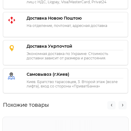
лиц с НДС, Liqpay, Visa/MasterCard, Privat24
Доставка Новою Поштою
На отделение, почтомат, адресная доставка
Доставка Укрпочтой
Экономная доставка по Украине. Стоимость
доставки зависит от размера и расстояния.
Самовывоз (г.Киев)
Киев. Братство тарасовцев, 3. Второй этаж (возле
лифта), вход со стороны «ПриватБанка»
Похожие товары