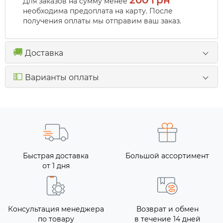
200 грн
Для заказов на сумму менее
необходима предоплата на карту. После
получения оплаты мы отправим ваш заказ.
🚚
Доставка
💵
Варианты оплаты
Быстрая доставка
Большой ассортимент
от 1 дня
Консультация менеджера
Возврат и обмен
по товару
в течение 14 дней