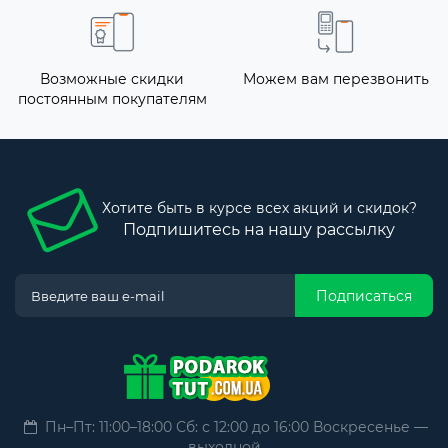
Возможные скидки
Можем вам перезвонить
постоянным покупателям
Хотите быть в курсе всех акций и скидок?
Подпишитесь на нашу рассылку
Подписаться
Пн–Пт: 11:00–18:00 Сб: с 12:00 до 16:00 Воскресенье —
выходной