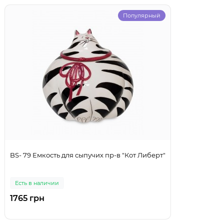
Популярный
BS- 79 Емкость для сыпучих пр-в "Кот Либерт"
Есть в наличии
1765 грн