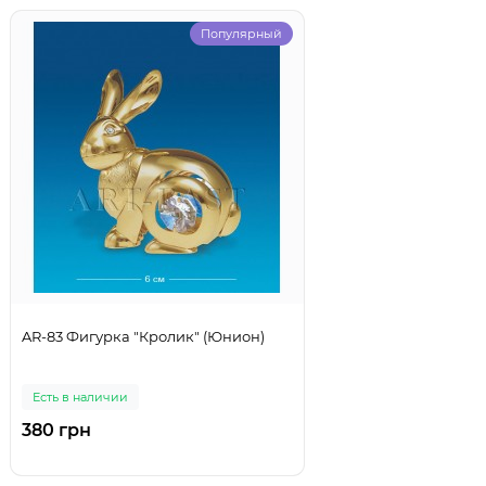
Популярный
AR-83 Фигурка "Кролик" (Юнион)
Есть в наличии
380 грн