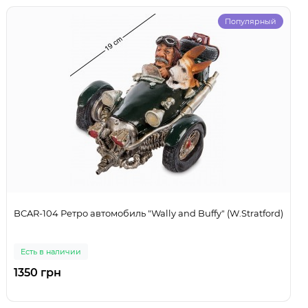
Популярный
BCAR-104 Ретро автомобиль "Wally and Buffy" (W.Stratford)
Есть в наличии
1350 грн