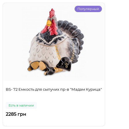
Популярный
BS- 72 Емкость для сыпучих пр-в "Мадам Курица"
Есть в наличии
2285 грн