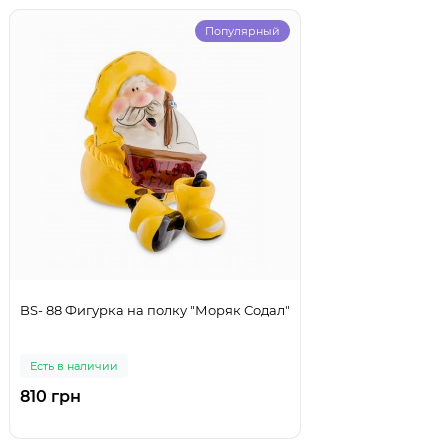
Популярный
BS- 88 Фигурка на полку "Моряк Содал"
Есть в наличии
810 грн