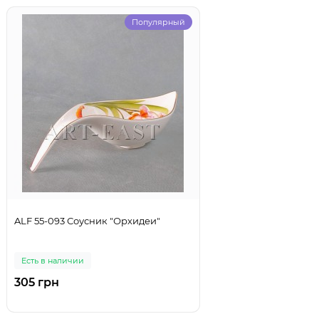
Популярный
ALF 55-093 Соусник "Орхидеи"
Есть в наличии
305 грн