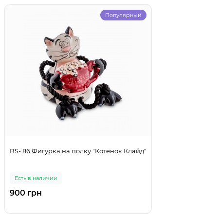
Популярный
BS- 86 Фигурка на полку "Котенок Клайд"
Есть в наличии
900 грн