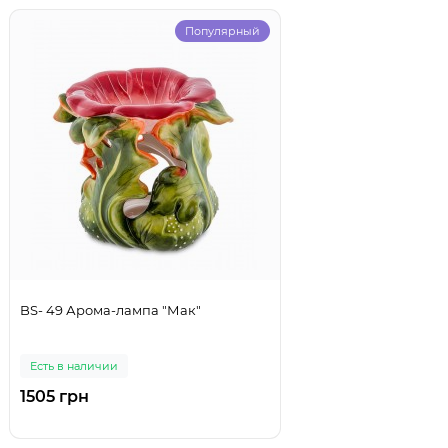
Популярный
BS- 49 Арома-лампа "Мак"
Есть в наличии
1505 грн