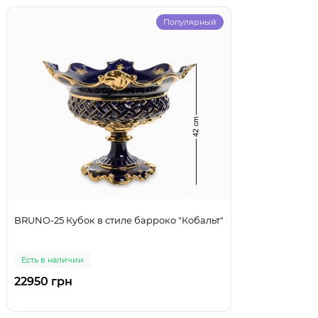
Популярный
BRUNO-25 Кубок в стиле барроко "Кобальт"
Есть в наличии
22950 грн