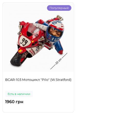
Популярный
BCAR-103 Мотоцикл "Pilo" (W.Stratford)
Есть в наличии
1960 грн