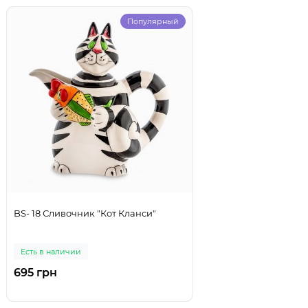
Популярный
BS- 18 Сливочник "Кот Кланси"
Есть в наличии
695 грн