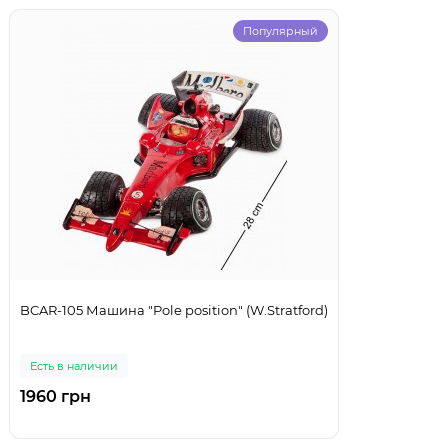
Популярный
BCAR-105 Машина "Pole position" (W.Stratford)
Есть в наличии
1960 грн