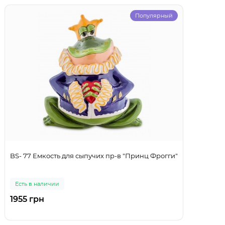
Популярный
BS- 77 Емкость для сыпучих пр-в "Принц Фрогги"
Есть в наличии
1955 грн