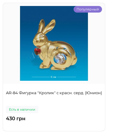
Популярный
AR-84 Фигурка "Кролик" с красн. серд. (Юнион)
Есть в наличии
430 грн