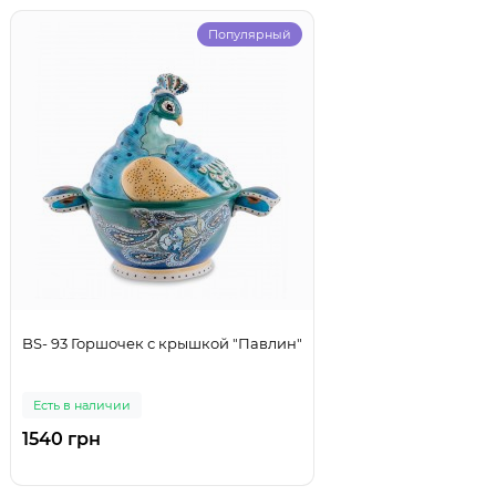
Популярный
BS- 93 Горшочек с крышкой "Павлин"
Есть в наличии
1540 грн