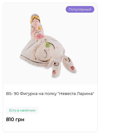
Популярный
BS- 90 Фигурка на полку "Невеста Ларина"
Есть в наличии
810 грн