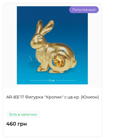
Популярный
AR-83/ 1T Фигурка "Кролик" с цв.кр. (Юнион)
Есть в наличии
460 грн