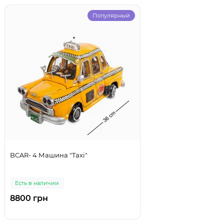
Популярный
BCAR- 4 Машина "Taxi"
Есть в наличии
8800 грн