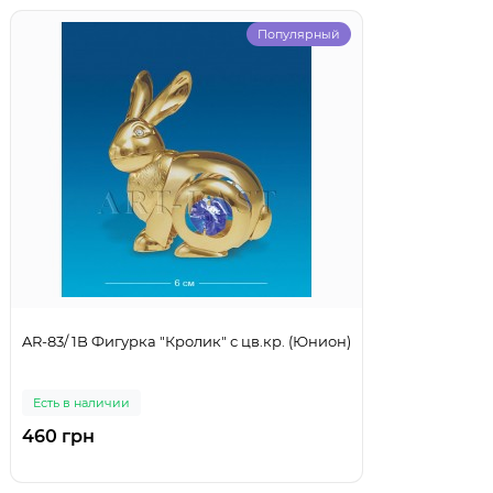
Популярный
AR-83/ 1B Фигурка "Кролик" с цв.кр. (Юнион)
Есть в наличии
460 грн