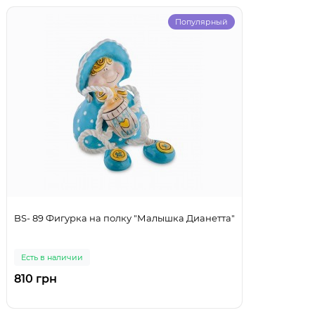
Популярный
BS- 89 Фигурка на полку "Малышка Дианетта"
Есть в наличии
810 грн