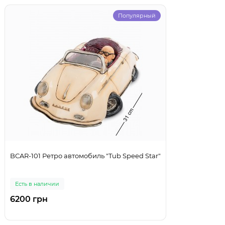
Популярный
BCAR-101 Ретро автомобиль "Tub Speed Star"
Есть в наличии
6200 грн