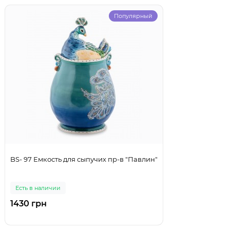
Популярный
BS- 97 Емкость для сыпучих пр-в "Павлин"
Есть в наличии
1430 грн