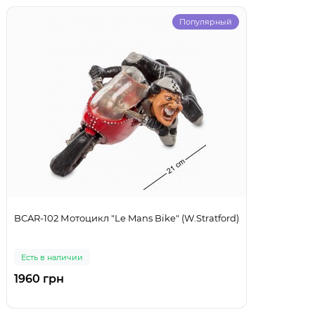
Популярный
BCAR-102 Мотоцикл "Le Mans Bike" (W.Stratford)
Есть в наличии
1960 грн