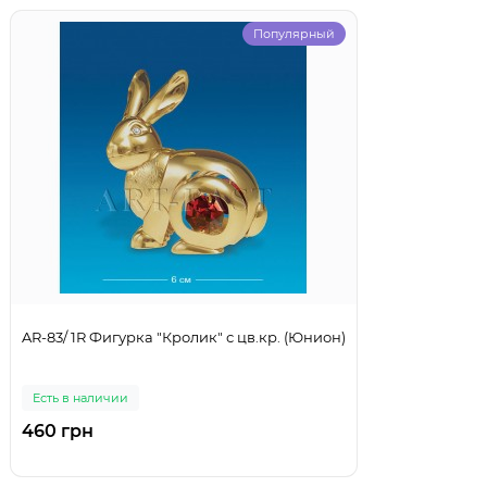
Популярный
AR-83/ 1R Фигурка "Кролик" с цв.кр. (Юнион)
Есть в наличии
460 грн