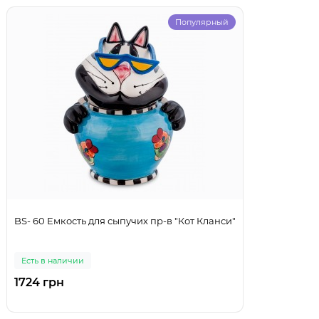
Популярный
BS- 60 Емкость для сыпучих пр-в "Кот Кланси"
Есть в наличии
1724 грн