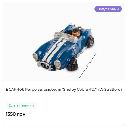
Популярный
BCAR-106 Ретро автомобиль "Shelby Cobra 427" (W.Stratford)
Есть в наличии
1350 грн