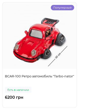
Популярный
BCAR-100 Ретро автомобиль "Tarbo-nator"
Есть в наличии
6200 грн