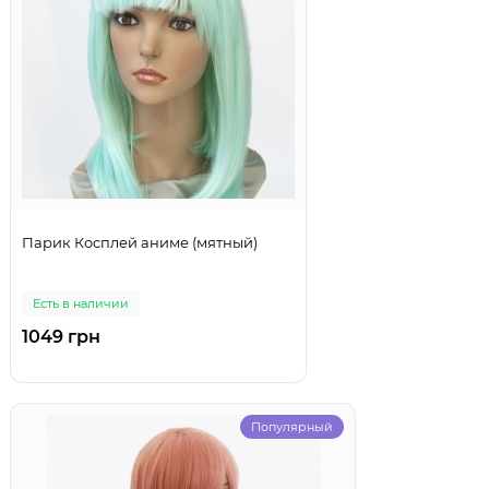
Парик Косплей аниме (мятный)
Есть в наличии
1049 грн
Популярный