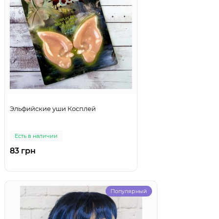
Эльфийские уши Косплей
Есть в наличии
83 грн
Популярный