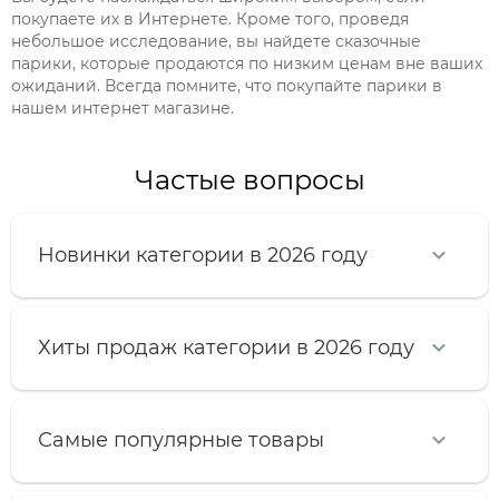
покупаете их в Интернете. Кроме того, проведя
небольшое исследование, вы найдете сказочные
парики, которые продаются по низким ценам вне ваших
ожиданий. Всегда помните, что покупайте парики в
нашем интернет магазине.
Частые вопросы
Новинки категории в 2026 году
Хиты продаж категории в 2026 году
Самые популярные товары