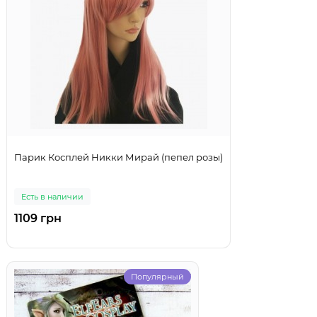
Парик Косплей Никки Мирай (пепел розы)
Есть в наличии
1109 грн
Популярный