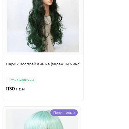
Парик Косплей аниме (зеленый микс)
Есть в наличии
1130 грн
Популярный