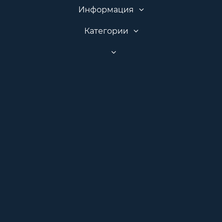
Информация
Категории