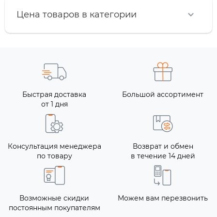
Цена товаров в категории
Быстрая доставка
Большой ассортимент
от 1 дня
Консультация менеджера
Возврат и обмен
по товару
в течение 14 дней
Возможные скидки
Можем вам перезвонить
постоянным покупателям