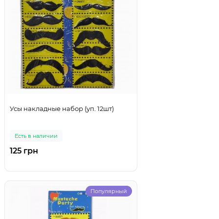
Усы накладные набор (уп. 12шт)
Есть в наличии
125 грн
Популярный