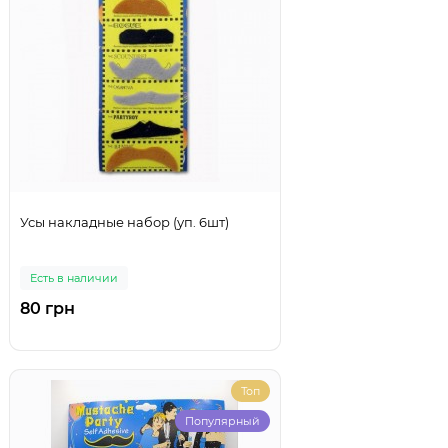
Усы накладные набор (уп. 6шт)
Есть в наличии
80 грн
Топ
Популярный