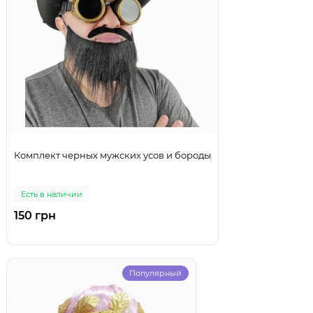
Комплект черных мужских усов и бороды
Есть в наличии
150 грн
Популярный