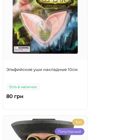
Эльфийские уши накладные 10см.
Есть в наличии
80 грн
Топ
Популярный