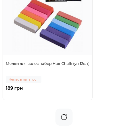
Мелки для волос набор Hair Chalk (уп 12шт)
Немає в наявності
189 грн