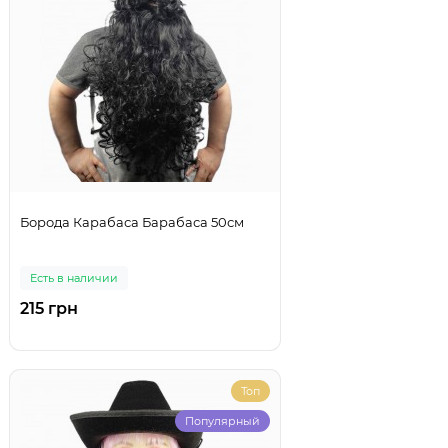
Борода Карабаса Барабаса 50см
Есть в наличии
215 грн
Топ
Популярный