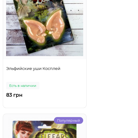
Эльфийские уши Косплей
Есть в наличии
83 грн
Популярный