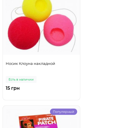
Носик Клоуна накладной
Есть в наличии
15 грн
Популярный