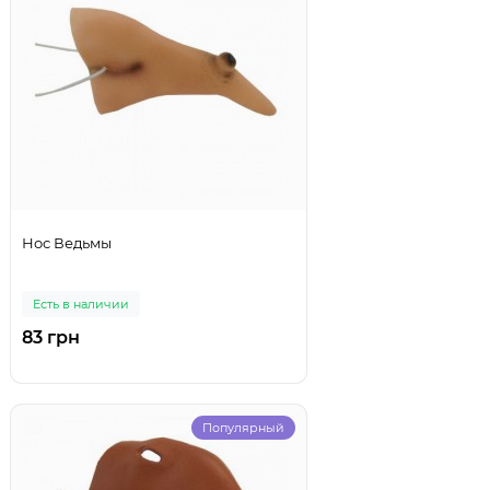
Нос Ведьмы
Есть в наличии
83 грн
Популярный