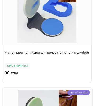
Мелок цветной пудра для волос Hair Chalk (голубой)
Есть в наличии
90 грн
Популярный