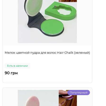
Мелок цветной пудра для волос Hair Chalk (зеленый)
Есть в наличии
90 грн
Популярный