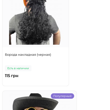
Борода накладная (черная)
Есть в наличии
115 грн
Популярный