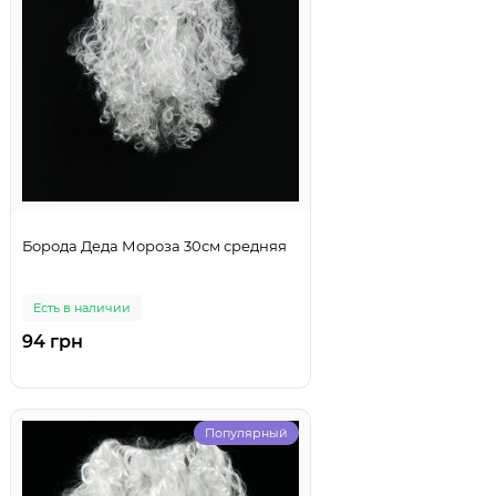
Борода Деда Мороза 30см средняя
Есть в наличии
94 грн
Популярный