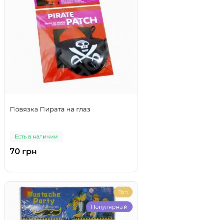
Повязка Пирата на глаз
Есть в наличии
70 грн
Топ
Популярный