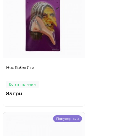
Нос Бабы Яги
Есть в наличии
83 грн
Популярный