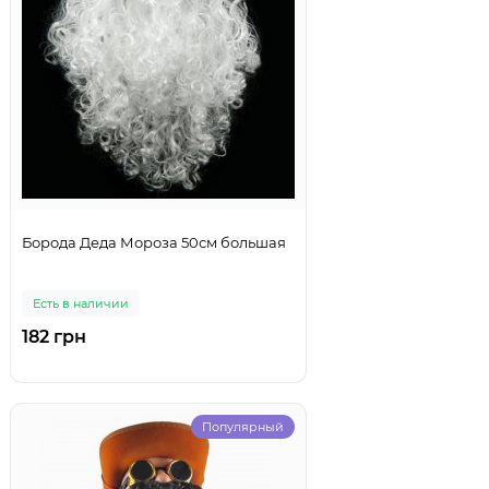
Борода Деда Мороза 50см большая
Есть в наличии
182 грн
Популярный