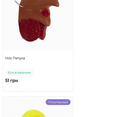
Нос Петуха
Есть в наличии
51 грн
Популярный