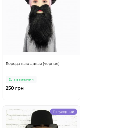
Борода накладная (черная)
Есть в наличии
250 грн
Популярный