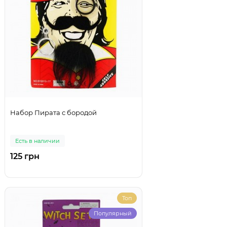
Набор Пирата с бородой
Есть в наличии
125 грн
Топ
Популярный