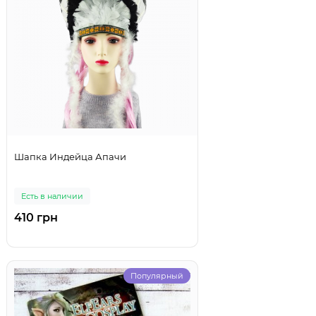
Шапка Индейца Апачи
Есть в наличии
410 грн
Популярный