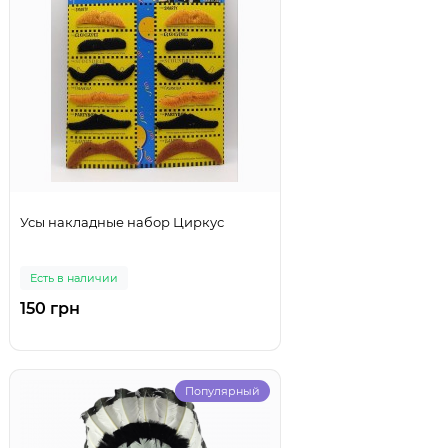
Усы накладные набор Циркус
Есть в наличии
150 грн
Популярный