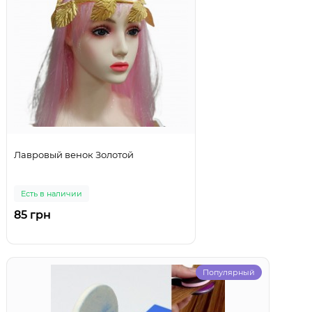
Лавровый венок Золотой
Есть в наличии
85 грн
Популярный