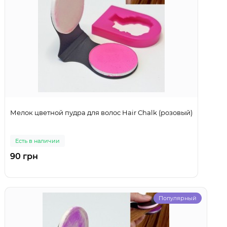
Мелок цветной пудра для волос Hair Chalk (розовый)
Есть в наличии
90 грн
Популярный