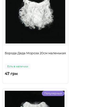
Борода Деда Мороза 20см маленькая
Есть в наличии
47 грн
Популярный