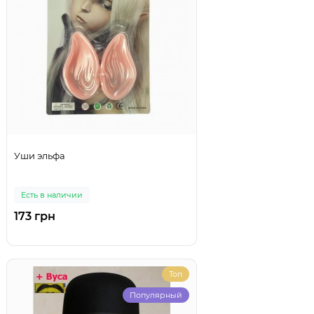
Уши эльфа
Есть в наличии
173 грн
Топ
Популярный