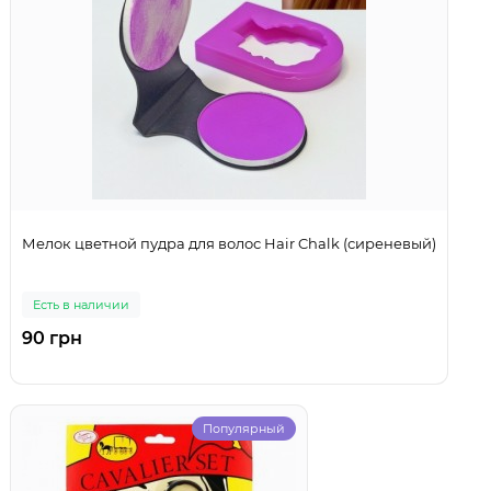
Мелок цветной пудра для волос Hair Chalk (сиреневый)
Есть в наличии
90 грн
Популярный