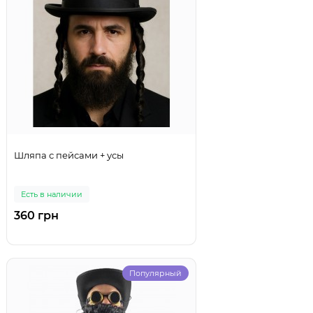
Шляпа с пейсами + усы
Есть в наличии
360 грн
Популярный