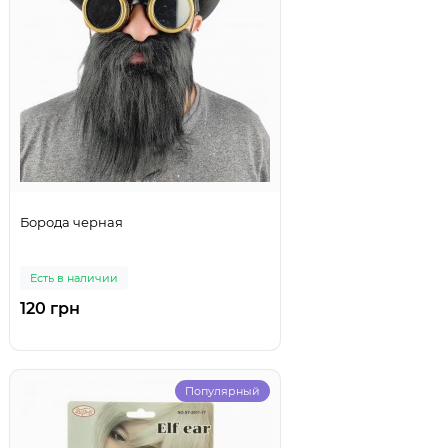
Борода черная
Есть в наличии
120 грн
Популярный