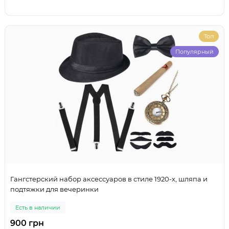
Топ
Популярный
Гангстерский набор аксессуаров в стиле 1920-х, шляпа и
подтяжки для вечеринки
Есть в наличии
900 грн