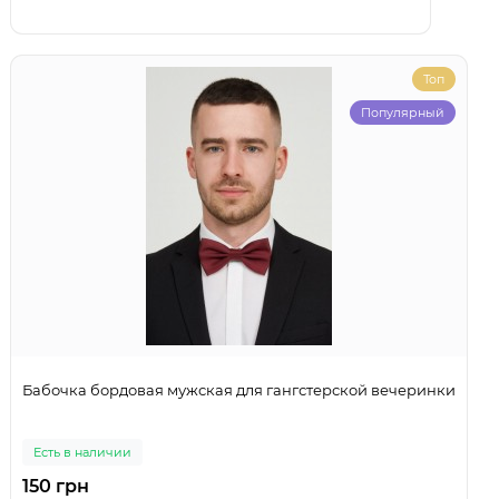
Топ
Популярный
Бабочка бордовая мужская для гангстерской вечеринки
Есть в наличии
150 грн