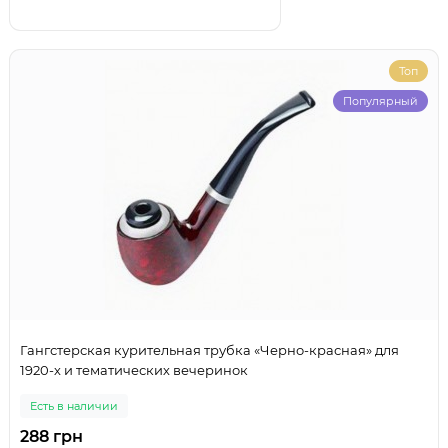
Топ
Популярный
Гангстерская курительная трубка «Черно-красная» для
1920-х и тематических вечеринок
Есть в наличии
288 грн