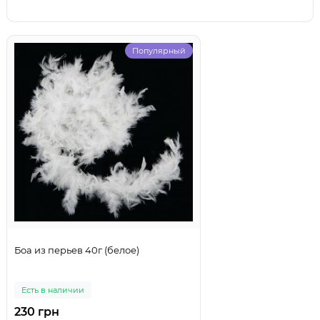
Популярный
Боа из перьев 40г (белое)
Есть в наличии
230 грн