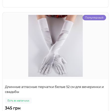
Популярный
Длинные атласные перчатки белые 52 см для вечеринки и
свадьбы
Есть в наличии
345 грн