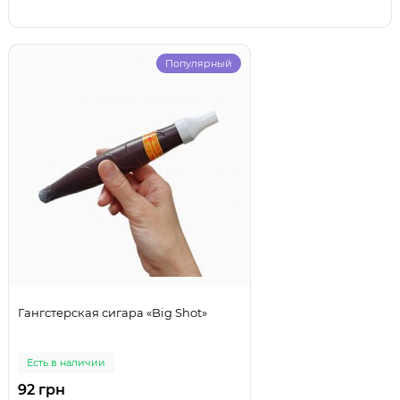
Популярный
Гангстерская сигара «Big Shot»
Есть в наличии
92 грн