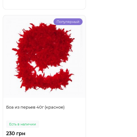
Популярный
Боа из перьев 40г (красное)
Есть в наличии
230 грн