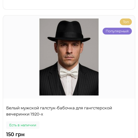
Топ
Популярный
Белый мужской галстук-бабочка для гангстерской
вечеринки 1920-х
Есть в наличии
150 грн