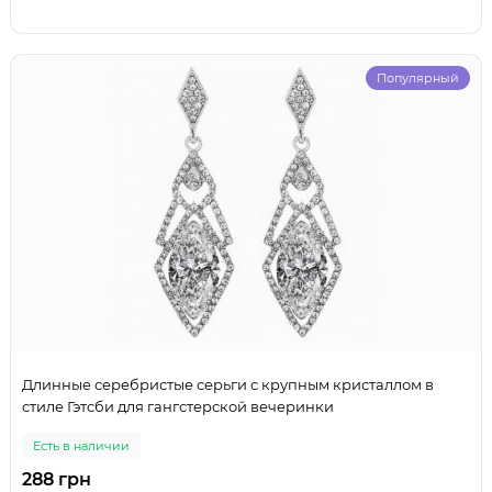
Популярный
Длинные серебристые серьги с крупным кристаллом в
стиле Гэтсби для гангстерской вечеринки
Есть в наличии
288 грн