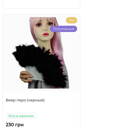
Топ
Популярный
Веер перо (черный)
Есть в наличии
230 грн