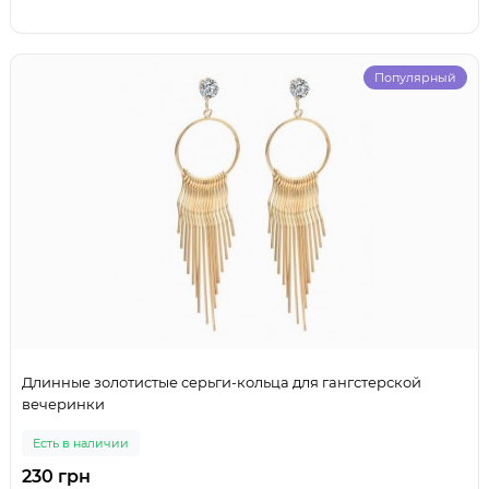
Популярный
Длинные золотистые серьги-кольца для гангстерской
вечеринки
Есть в наличии
230 грн