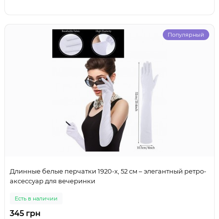
Популярный
Длинные белые перчатки 1920-х, 52 см – элегантный ретро-
аксессуар для вечеринки
Есть в наличии
345 грн