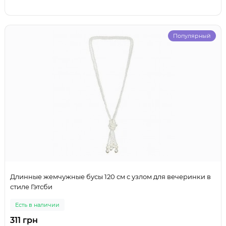
Популярный
Длинные жемчужные бусы 120 см с узлом для вечеринки в
стиле Гэтсби
Есть в наличии
311 грн