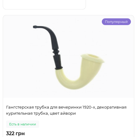
Популярный
Гангстерская трубка для вечеринки 1920-х, декоративная
курительная трубка, цвет айвори
Есть в наличии
322 грн