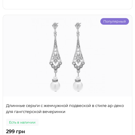
Популярный
Длинные серьги с жемчужной подвеской в стиле ар-деко
для гангстерской вечеринки
Есть в наличии
299 грн