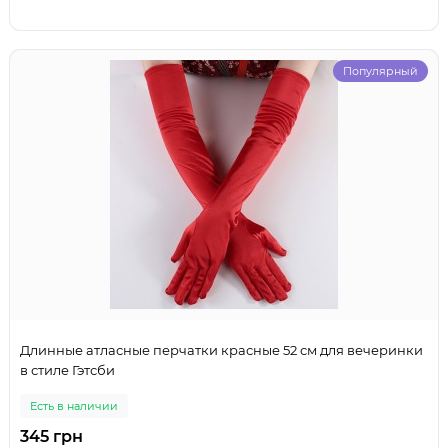
Популярный
Длинные атласные перчатки красные 52 см для вечеринки
в стиле Гэтсби
Есть в наличии
345 грн