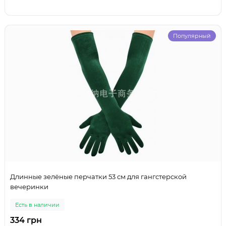
Популярный
Длинные зелёные перчатки 53 см для гангстерской
вечеринки
Есть в наличии
334 грн