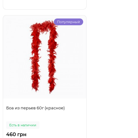
Популярный
Боа из перьев 60г (красное)
Есть в наличии
460 грн