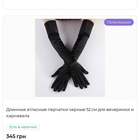
Популярный
Длинные атласные перчатки черные 52 см для вечеринки и
карнавала
Есть в наличии
345 грн