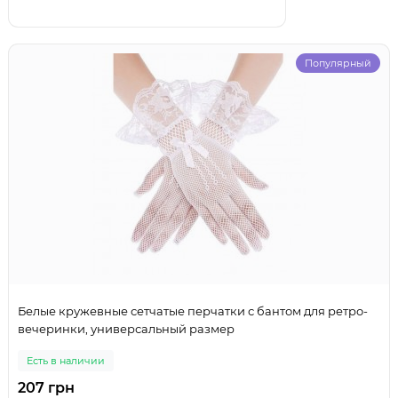
Популярный
Белые кружевные сетчатые перчатки с бантом для ретро-
вечеринки, универсальный размер
Есть в наличии
207 грн