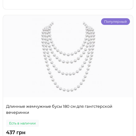
Популярный
Длинные жемчужные бусы 180 см для гангстерской
вечеринки
Есть в наличии
437 грн