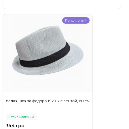
Популярный
Белая шляпа федора 1920-х с лентой, 60 см
Есть в наличии
344 грн