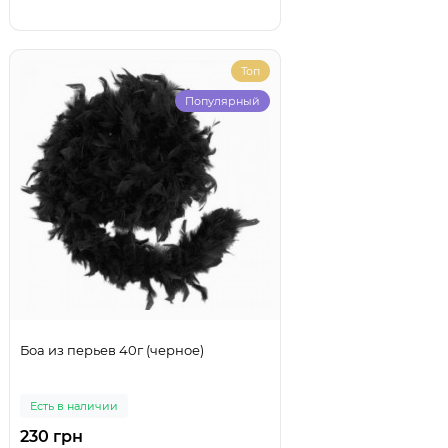
Топ
Популярный
Боа из перьев 40г (черное)
Есть в наличии
230 грн