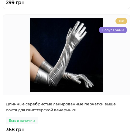
299 грн
Топ
Популярный
Длинные серебристые лакированные перчатки выше
локтя для гангстерской вечеринки
Есть в наличии
368 грн