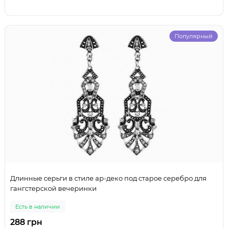
Популярный
Длинные серьги в стиле ар-деко под старое серебро для
гангстерской вечеринки
Есть в наличии
288 грн