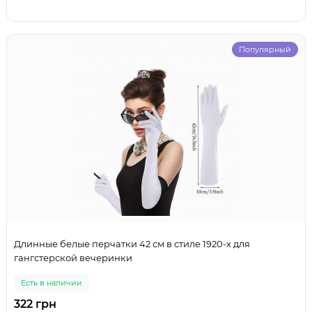
Популярный
Длинные белые перчатки 42 см в стиле 1920-х для
гангстерской вечеринки
Есть в наличии
322 грн