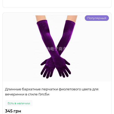
Популярный
Длинные бархатные перчатки фиолетового цвета для
вечеринки в стиле Гэтсби
Есть в наличии
345 грн