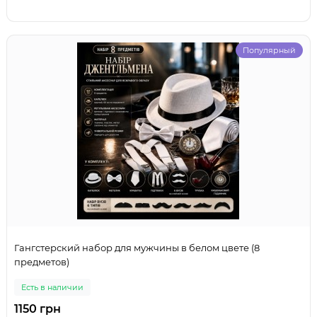
Популярный
Гангстерский набор для мужчины в белом цвете (8
предметов)
Есть в наличии
1150 грн