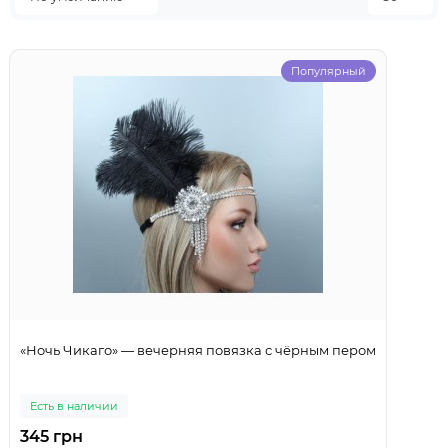
Популярный
«Ночь Чикаго» — вечерняя повязка с чёрным пером
Есть в наличии
345 грн