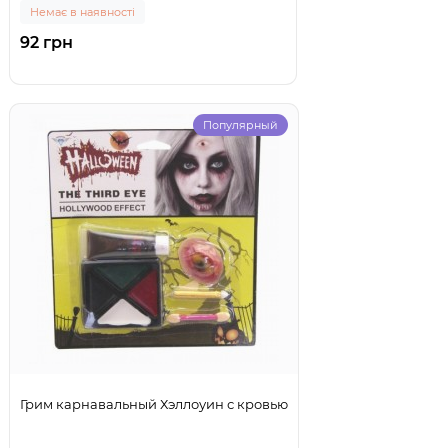
Немає в наявності
92 грн
Популярный
Грим карнавальный Хэллоуин с кровью