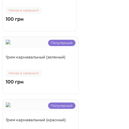
Немає в наявності
100 грн
Популярный
Грим карнавальный (зеленый)
Немає в наявності
100 грн
Популярный
Грим карнавальный (красный)