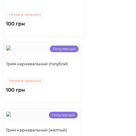
Немає в наявності
100 грн
Популярный
Грим карнавальный (голубой)
Немає в наявності
100 грн
Популярный
Грим карнавальный (желтый)