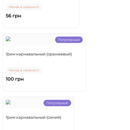
Немає в наявності
56 грн
Популярный
Грим карнавальный (оранжевый)
Немає в наявності
100 грн
Популярный
Грим карнавальный (синий)