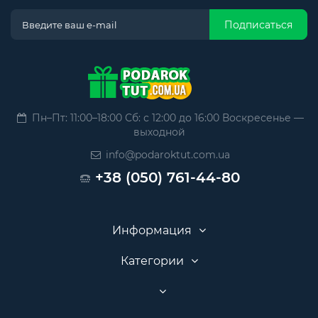
Подписаться
Пн–Пт: 11:00–18:00 Сб: с 12:00 до 16:00 Воскресенье —
выходной
info@podaroktut.com.ua
+38 (050) 761-44-80
Информация
Категории