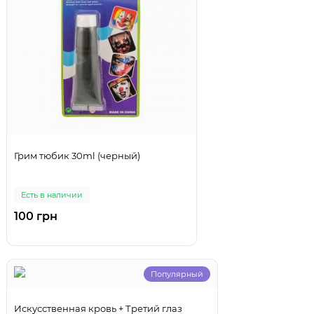
Грим тюбик 30ml (черный)
Есть в наличии
100 грн
Популярный
Искусственная кровь + Третий глаз