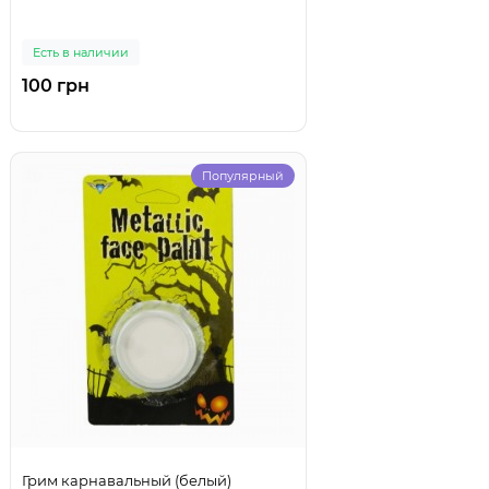
Есть в наличии
100 грн
Популярный
Грим карнавальный (белый)