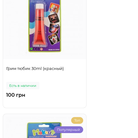
Грим тюбик 30ml (красный)
Есть в наличии
100 грн
Топ
Популярный