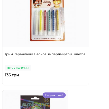
Грим Карандаши Неоновые перламутр (6 цветов)
Есть в наличии
135 грн
Популярный