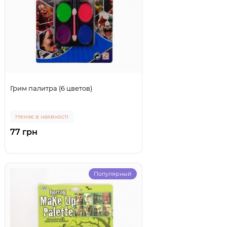
Грим палитра (6 цветов)
Немає в наявності
77 грн
Популярный