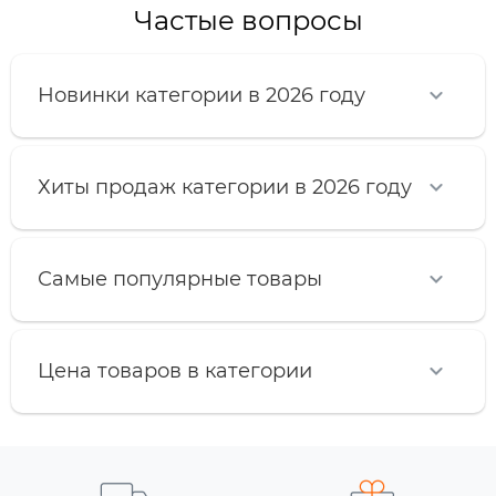
Частые вопросы
Новинки категории в 2026 году
Хиты продаж категории в 2026 году
Самые популярные товары
Цена товаров в категории