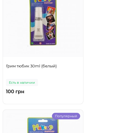
Грим тюбик 30ml (белый)
Есть в наличии
100 грн
Популярный