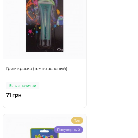
Грим краска (темно зеленый)
Есть в наличии
71 грн
Топ
Популярный