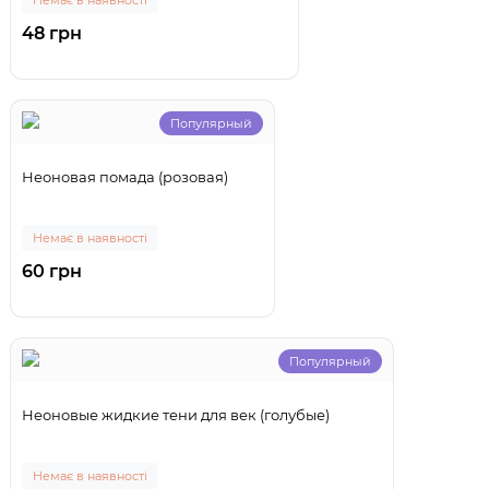
Немає в наявності
48 грн
Популярный
Неоновая помада (розовая)
Немає в наявності
60 грн
Популярный
Неоновые жидкие тени для век (голубые)
Немає в наявності