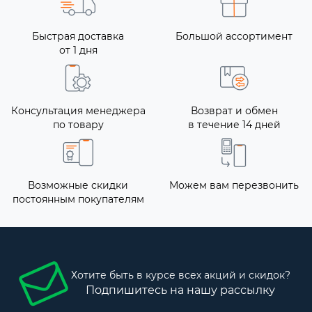
Быстрая доставка
Большой ассортимент
от 1 дня
Консультация менеджера
Возврат и обмен
по товару
в течение 14 дней
Возможные скидки
Можем вам перезвонить
постоянным покупателям
Хотите быть в курсе всех акций и скидок?
Подпишитесь на нашу рассылку