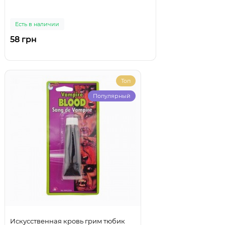
Есть в наличии
58 грн
Топ
Популярный
Искусственная кровь грим тюбик