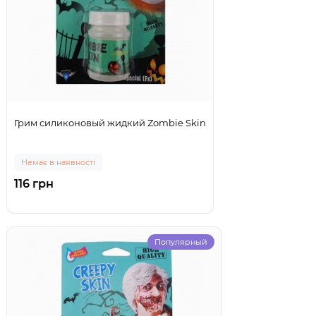
Грим силиконовый жидкий Zombie Skin
Немає в наявності
116 грн
Популярный