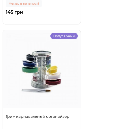
Немає в наявності
145 грн
Популярный
Грим карнавальный органайзер