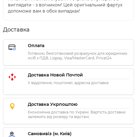
виглядати - з вогником! Цей оригінальний фартух
допоможе вам в обох випадках!
Доставка
Оплата
Готівкою, безготівковий розрахунок для юридичних
осіб з ПДВ, Liqpay, Visa/MasterCard, Privat24
Доставка Новой Почтой
У відділення, поштомат, адресна доставка
Доставка Укрпоштою
Економічна доставка по Україні. Вартість доставки
залежить від розміру та відстані.
Самовивіз (м. Київ)