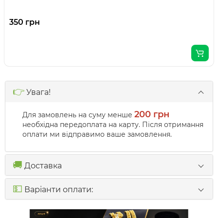
350 грн
👉
Увага!
200 грн
Для замовлень на суму менше
необхідна передоплата на карту. Після отримання
оплати ми відправимо ваше замовлення.
🚚
Доставка
💵
Варіанти оплати: