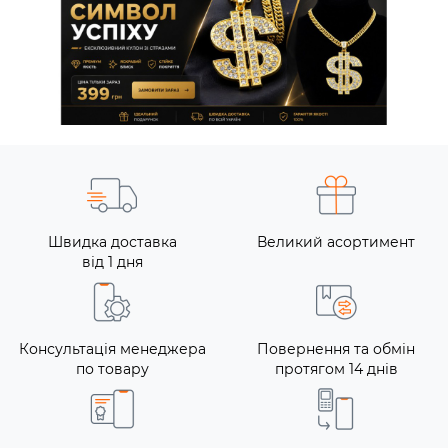
Швидка доставка
Великий асортимент
від 1 дня
Консультація менеджера
Повернення та обмін
по товару
протягом 14 днів