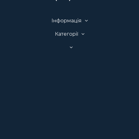
Інформація
Категорії