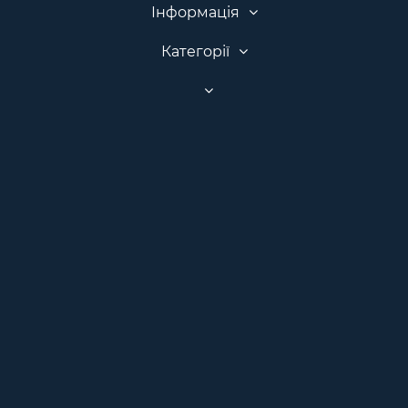
Інформація
Категорії