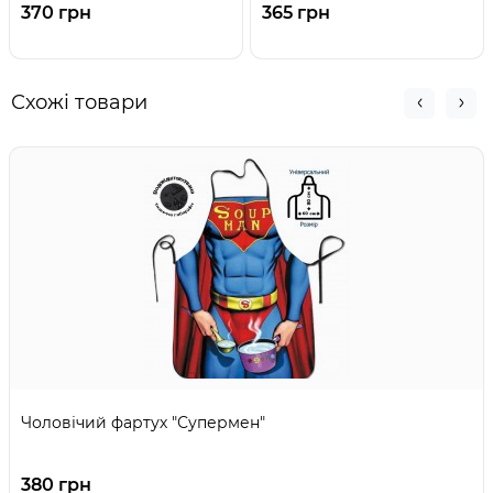
370 грн
365 грн
Схожі товари
Чоловічий фартух "Супермен"
380 грн