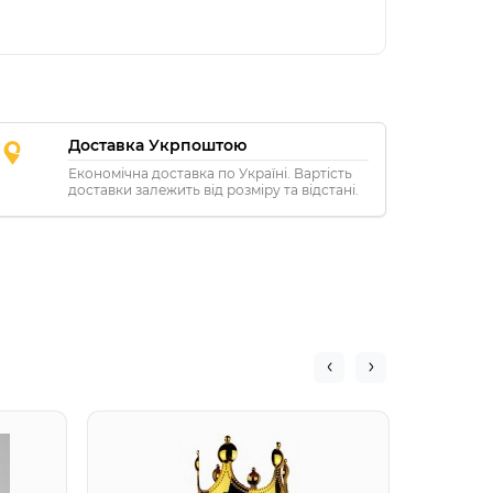
Доставка Укрпоштою
Економічна доставка по Україні. Вартість
доставки залежить від розміру та відстані.
Помпо