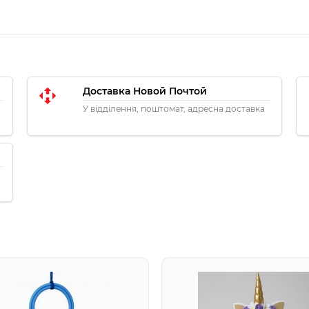
Доставка Новой Почтой
У відділення, поштомат, адресна доставка