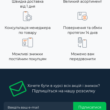
Швидка доставка
Великий асортимент
від 1 дня
Консультація менеджера
Повернення та обмін
по товару
протягом 14 днів
Можливі знижки
Можемо вам
постійним покупцям
передзвонити
Хочете бути в курсі всіх акцій і знижок?
Підпишіться на нашу розсилку
Підписатися