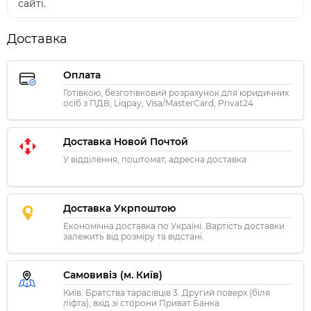
сайті.
Доставка
Оплата
Готівкою, безготівковий розрахунок для юридичних
осіб з ПДВ, Liqpay, Visa/MasterCard, Privat24
Доставка Новой Почтой
У відділення, поштомат, адресна доставка
Доставка Укрпоштою
Економічна доставка по Україні. Вартість доставки
залежить від розміру та відстані.
Самовивіз (м. Київ)
Київ. Братства тарасівців 3. Другий поверх (біля
ліфта), вхід зі сторони Приват Банка