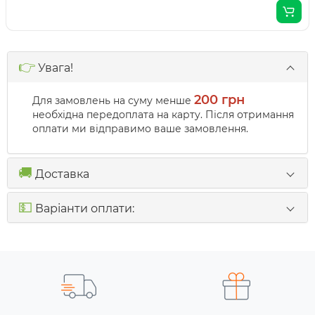
👉
Увага!
200 грн
Для замовлень на суму менше
необхідна передоплата на карту. Після отримання
оплати ми відправимо ваше замовлення.
🚚
Доставка
💵
Варіанти оплати: