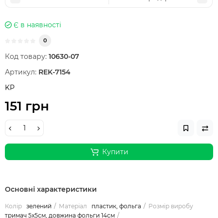
Є в наявності
0
Код товару:
10630-07
Артикул:
REK-7154
KP
151 грн
Купити
Основні характеристики
Колір
зелений
Матеріал
пластик, фольга
Розмір виробу
тримач 5х5см, довжина фольги 14см